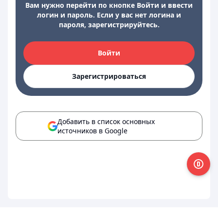
Вам нужно перейти по кнопке Войти и ввести
логин и пароль. Если у вас нет логина и
пароля, зарегистрируйтесь.
Войти
Зарегистрироваться
Добавить в список основных
источников в Google