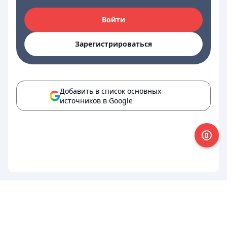
Войти
Зарегистрироваться
Добавить в список основных
источников в Google