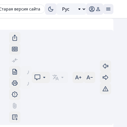
Старая версия сайта