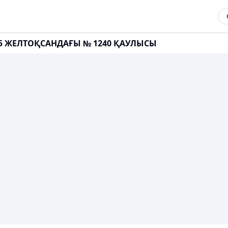
. 5 ЖЕЛТОҚСАНДАҒЫ № 1240 ҚАУЛЫСЫ