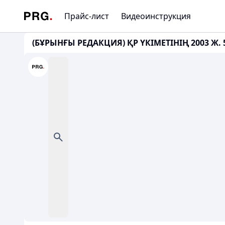
Прайс-лист
Видеоинструкция
(БҰРЫНҒЫ РЕДАКЦИЯ) ҚР ҮКІМЕТІНІҢ 2003 Ж