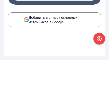
Добавить в список основных
источников в Google