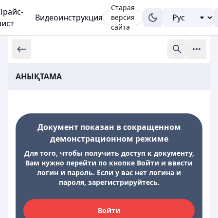
Старая
Прайс-
Видеоинструкция
версия
лист
сайта
АНЫҚТАМА
Документ показан в сокращенном
демонстрационном режиме
Для того, чтобы получить доступ к документу,
Вам нужно перейти по кнопке Войти и ввести
логин и пароль. Если у вас нет логина и
пароля, зарегистрируйтесь.
Войти