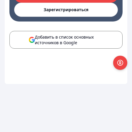
Зарегистрироваться
Добавить в список основных
источников в Google