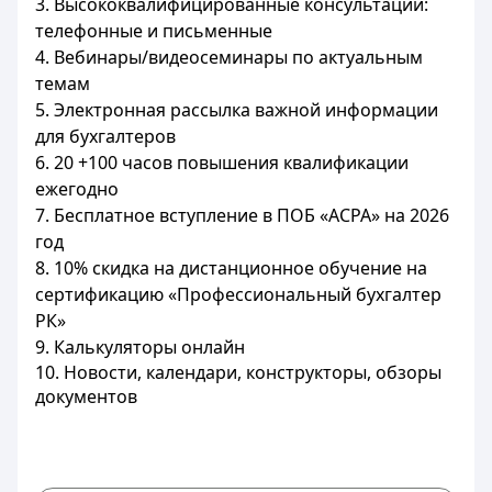
3. Высококвалифицированные консультации:
телефонные и письменные
4. Вебинары/видеосеминары по актуальным
темам
5. Электронная рассылка важной информации
для бухгалтеров
6. 20 +100 часов повышения квалификации
ежегодно
7. Бесплатное вступление в ПОБ «ACPA» на 2026
год
8. 10% скидка на дистанционное обучение на
сертификацию «Профессиональный бухгалтер
РК»
9. Калькуляторы онлайн
10. Новости, календари, конструкторы, обзоры
документов