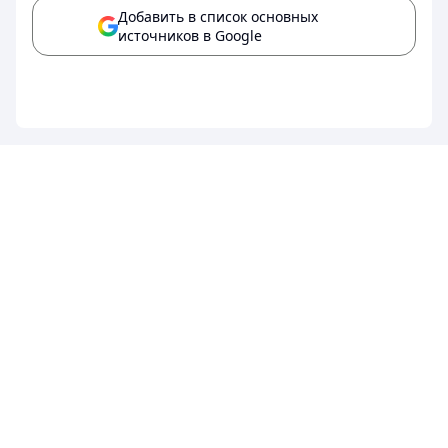
Добавить в список основных
источников в Google