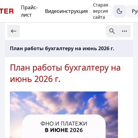
Старая
Прайс-
Видеоинструкция
версия
лист
сайта
План работы бухгалтеру на июнь 2026 г.
План работы бухгалтеру на
июнь 2026 г.