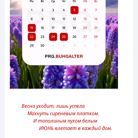
Весна уходит, лишь успела
Махнуть сиреневым платком.
И тополиным пухом белым
ИЮНЬ влетает в каждый дом.