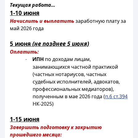
Текущая работа…
1-10 июня
Начислить и выплатить
заработную плату за
май 2026 года
5 июня
(не позднее 5 июня)
Оплатить:
ИПН
по доходам лицам,
·
занимающихся частной практикой
(частных нотариусов, частных
судебных исполнителей, адвокатов,
профессиональных медиаторов),
полученным в мае 2026 года (
п.6 ст.394
НК-2025)
1-15 июня
Завершить подготовку к закрытию
прошедшего месяца: