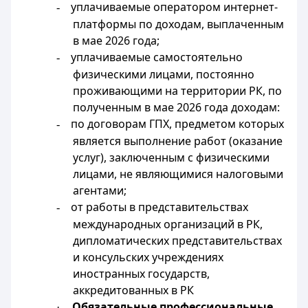
уплачиваемые оператором интернет-
-
платформы по доходам, выплаченным
в мае 2026 года;
уплачиваемые самостоятельно
-
физическими лицами, постоянно
проживающими на территории РК, по
полученным в мае 2026 года доходам:
по договорам ГПХ, предметом которых
-
является выполнение работ (оказание
услуг), заключенным с физическими
лицами, не являющимися налоговыми
агентами;
от работы в представительствах
-
международных организаций в РК,
дипломатических представительствах
и консульских учреждениях
иностранных государств,
аккредитованных в РК
Обязательные профессиональные
·