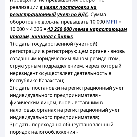
реализации
в целях постановки на
регистрационный учет по НДС
. Сумма
оборотов не должна превышать 10 000
МРП
=
10 000 × 4 325 =
43 250 000 тенге нарастающим
итогом, начиная с даты:
1) с даты государственной (учетной)
регистрации в регистрирующем органе - вновь
созданным юридическим лицом-резидентом,
структурным подразделением, через который
нерезидент осуществляет деятельность в
Республике Казахстан;
2) с даты постановки на регистрационный учет
индивидуального предпринимателя -
физическим лицом, вновь вставшим в
налоговых органах на регистрационный учет
индивидуального предпринимателя;
3) с даты перехода на общеустановленный
порядок налогообложения -