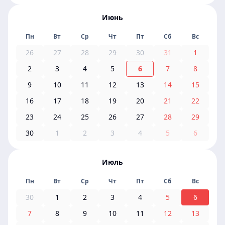
Июнь
Пн
Вт
Ср
Чт
Пт
Сб
Вс
26
27
28
29
30
31
1
2
3
4
5
6
7
8
9
10
11
12
13
14
15
16
17
18
19
20
21
22
23
24
25
26
27
28
29
30
1
2
3
4
5
6
Июль
Пн
Вт
Ср
Чт
Пт
Сб
Вс
30
1
2
3
4
5
6
7
8
9
10
11
12
13