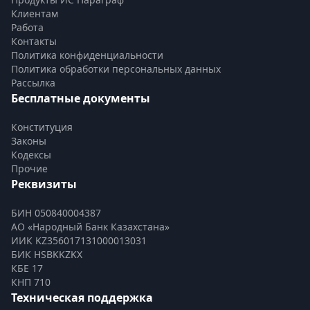
Клиентам
Работа
Контакты
Политика конфиденциальности
Политика обработки персональных данных
Рассылка
Бесплатные документы
Конституция
Законы
Кодексы
Прочие
Реквизиты
БИН 050840004387
АО «Народный Банк Казахстана»
ИИК KZ356017131000013031
БИК HSBKKZKX
КБЕ 17
КНП 710
Техническая поддержка