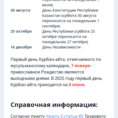
июля)
30 августа
День Конституции Республики
Казахстан (суббота 30 августа
переносится на понедельник 1
сентября)
25 октября
День Республики (суббота 25
октября переносится на
понедельник 27 октября)
16 декабря
День Независимости
Первый день Курбан-айта, отмечаемого по
мусульманскому календарю,
7 января
-
православное Рождество являются
выходными днями. В
2025
году первый день
Курбан-айта приходится на
6 июня
.
Справочная информация:
Согласно пункту
пункту 3 статьи 85
Трудового