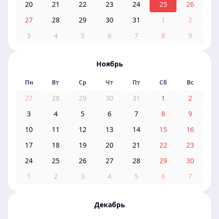
20
21
22
23
24
25
26
27
28
29
30
31
1
2
3
4
5
6
7
8
9
Ноябрь
Пн
Вт
Ср
Чт
Пт
Сб
Вс
27
28
29
30
31
1
2
3
4
5
6
7
8
9
10
11
12
13
14
15
16
17
18
19
20
21
22
23
24
25
26
27
28
29
30
1
2
3
4
5
6
7
Декабрь