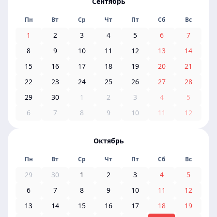
Сентябрь
Пн
Вт
Ср
Чт
Пт
Сб
Вс
1
2
3
4
5
6
7
8
9
10
11
12
13
14
15
16
17
18
19
20
21
22
23
24
25
26
27
28
29
30
1
2
3
4
5
6
7
8
9
10
11
12
Октябрь
Пн
Вт
Ср
Чт
Пт
Сб
Вс
29
30
1
2
3
4
5
6
7
8
9
10
11
12
13
14
15
16
17
18
19