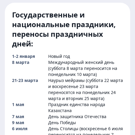
Государственные и
национальные праздники,
переносы праздничных
дней:
1-2 января
Новый год
8 марта
Международный женский день
(суббота 8 марта переносится на
понедельник 10 марта)
21-23 марта
Наурыз мейрамы (суббота 22 марта
и воскресенье 23 марта
переносятся на понедельник 24
марта и вторник 25 марта)
1 мая
Праздник единства народа
Казахстана
7 мая
День защитника Отечества
9 мая
День Победы
6 июля
День Столицы (воскресенье 6 июля
переносится на понедельник 7