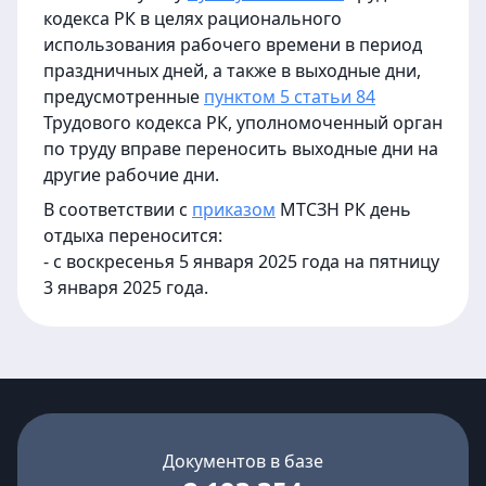
кодекса РК в целях рационального
использования рабочего времени в период
праздничных дней, а также в выходные дни,
предусмотренные
пунктом 5 статьи 84
Трудового кодекса РК, уполномоченный орган
по труду вправе переносить выходные дни на
другие рабочие дни.
В соответствии с
приказом
МТСЗН РК
день
отдыха переносится:
- с воскресенья 5 января 2025 года на пятницу
3 января 2025 года.
Документов в базе