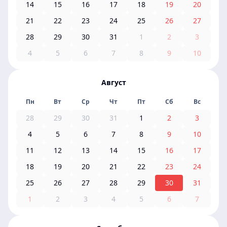
14
15
16
17
18
19
20
21
22
23
24
25
26
27
28
29
30
31
1
2
3
4
5
6
7
8
9
10
Август
Пн
Вт
Ср
Чт
Пт
Сб
Вс
28
29
30
31
1
2
3
4
5
6
7
8
9
10
11
12
13
14
15
16
17
18
19
20
21
22
23
24
25
26
27
28
29
30
31
1
2
3
4
5
6
7