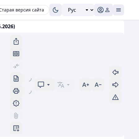
Старая версия сайта
.2026)