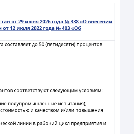
ан от 29 июня 2026 года № 338 «О внесении
от 12 июля 2022 года № 403 «Об
 составляет до 50 (пятидесяти) процентов
антов соответствуют следующим условиям:
дшие полупромышленные испытания);
 стоимостью и качеством и/или повышения
ческой линии в рабочий цикл предприятия и