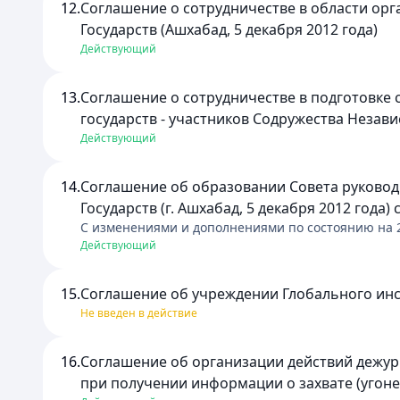
12.
Соглашение о сотрудничестве в области ор
Государств (Ашхабад, 5 декабря 2012 года)
Действующий
13.
Соглашение о сотрудничестве в подготовке
государств - участников Содружества Незави
Действующий
14.
Соглашение об образовании Совета руковод
Государств (г. Ашхабад, 5 декабря 2012 года) 
C изменениями и дополнениями по состоянию на
Действующий
15.
Соглашение об учреждении Глобального инсти
Не введен в действие
16.
Соглашение об организации действий дежур
при получении информации о захвате (угоне)