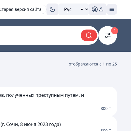
Старая версия сайта
1
отображаются с 1 по 25
в, полученных преступным путем, и
800 ₸
. Сочи, 8 июня 2023 года)
800 ₸