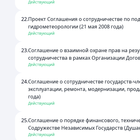
Действующий
22.
Проект Соглашения о сотрудничестве по по
гидрометеорологии (21 мая 2008 года)
Действующий
23.
Соглашение о взаимной охране прав на рез
сотрудничества в рамках Организации Догов
Действующий
24.
Соглашение о сотрудничестве государств-чл
эксплуатации, ремонта, модернизации, прод
года)
Действующий
25.
Соглашение о порядке финансового, технич
Содружестве Независимых Государств (Душанб
Действующий