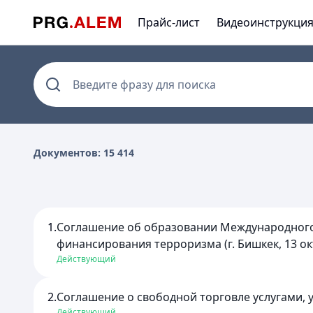
Прайс-лист
Видеоинструкци
Введите фразу для поиска
Документов: 15 414
1.
Соглашение об образовании Международного 
финансирования терроризма (г. Бишкек, 13 ок
Действующий
2.
Соглашение о свободной торговле услугами, у
Действующий