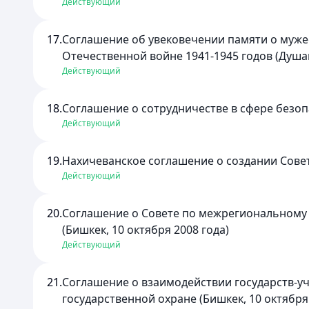
Действующий
17.
Соглашение об увековечении памяти о мужес
Отечественной войне 1941-1945 годов (Душан
Действующий
18.
Соглашение о сотрудничестве в сфере безопа
Действующий
19.
Нахичеванское соглашение о создании Совета
Действующий
20.
Соглашение о Совете по межрегиональному 
(Бишкек, 10 октября 2008 года)
Действующий
21.
Соглашение о взаимодействии государств-у
государственной охране (Бишкек, 10 октября 