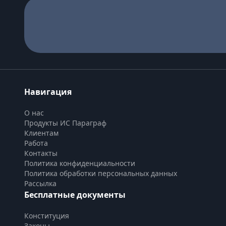
Навигация
О нас
Продукты ИС Параграф
Клиентам
Работа
Контакты
Политика конфиденциальности
Политика обработки персональных данных
Рассылка
Бесплатные документы
Конституция
Законы