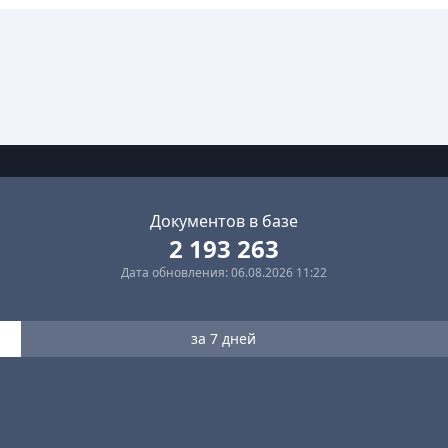
Документов в базе
2 193 263
Дата обновления: 06.08.2026 11:22
за 7 дней