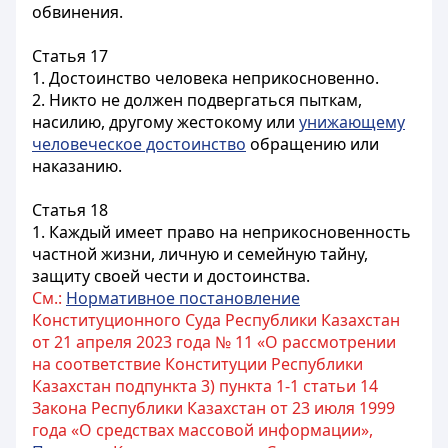
обвинения.
Статья 17
1. Достоинство человека неприкосновенно.
2. Никто не должен подвергаться пыткам,
насилию, другому жестокому или
унижающему
человеческое достоинство
обращению или
наказанию.
Статья 18
1. Каждый имеет право на неприкосновенность
частной жизни, личную и семейную тайну,
защиту своей чести и достоинства.
См.:
Нормативное постановление
Конституционного Суда Республики Казахстан
от 21 апреля 2023 года № 11 «О рассмотрении
на соответствие Конституции Республики
Казахстан подпункта 3) пункта 1-1 статьи 14
Закона Республики Казахстан от 23 июля 1999
года «О средствах массовой информации»,