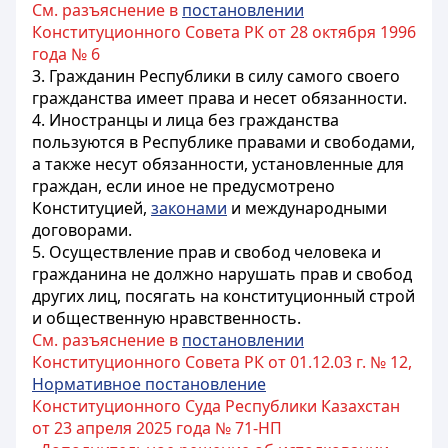
См. разъяснение в
постановлении
Конституционного Совета РК от 28 октября 1996
года № 6
3. Гражданин Республики в силу самого своего
гражданства имеет права и несет обязанности.
4. Иностранцы и лица без гражданства
пользуются в Республике правами и свободами,
а также несут обязанности, установленные для
граждан, если иное не предусмотрено
Конституцией,
законами
и международными
договорами.
5. Осуществление прав и свобод человека и
гражданина не должно нарушать прав и свобод
других лиц, посягать на конституционный строй
и общественную нравственность.
См. разъяснение в
постановлении
Конституционного Совета РК от 01.12.03 г. № 12,
Нормативное постановление
Конституционного Суда Республики Казахстан
от 23 апреля 2025 года № 71-НП