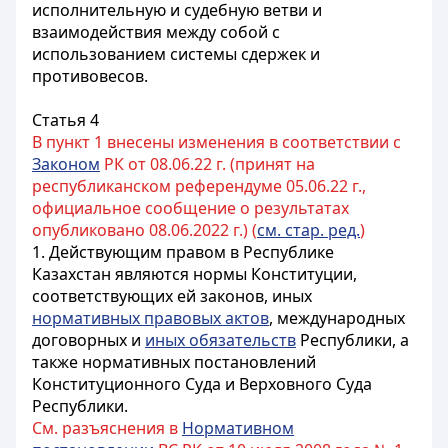
исполнительную и судебную ветви и
взаимодействия между собой с
использованием системы сдержек и
противовесов.
Статья 4
В пункт 1 внесены изменения в соответствии с
Законом
РК от 08.06.22 г. (принят на
республиканском референдуме 05.06.22 г.,
официальное сообщение о результатах
опубликовано 08.06.2022 г.) (
см. стар. ред.
)
1. Действующим правом в Республике
Казахстан являются нормы Конституции,
соответствующих ей законов, иных
нормативных правовых актов
, международных
договорных и
иных обязательств
Республики, а
также нормативных постановлений
Конституционного Суда и Верховного Суда
Республики.
См. разъяснения в
Нормативном