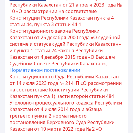
Республики Казахстан от 21 апреля 2023 года №
10 «О рассмотрении на соответствие
Конституции Республики Казахстан пункта 4
статьи 44, пункта 3 статьи 44-1
Конституционного закона Республики
Казахстан от 25 декабря 2000 года «О судебной
системе и статусе судей Республики Казахстан»
и пункта 1 статьи 24 Закона Республики
Казахстан от 4 декабря 2015 года «О Высшем
Судебном Совете Республики Казахстан»,
Нормативном постановлении
Конституционного Суда Республики Казахстан
от 14 июля 2023 года № 21-НП «О рассмотрении
на соответствие Конституции Республики
Казахстан пункта 1) части второй статьи 484
Уголовно-процессуального кодекса Республики
Казахстан от 4 июля 2014 года и абзаца
третьего пункта 2 нормативного
постановления Верховного Суда Республики
Казахстан от 10 марта 2022 года № 2 «О