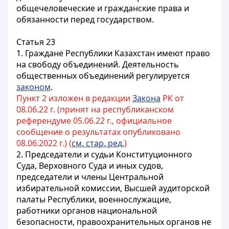
общечеловеческие и гражданские права и
обязанности перед государством.
Статья 23
1. Граждане Республики Казахстан имеют право
на свободу объединений. Деятельность
общественных объединений регулируется
законом
.
Пункт 2 изложен в редакции
Закона
РК от
08.06.22 г. (принят на республиканском
референдуме 05.06.22 г., официальное
сообщение о результатах опубликовано
08.06.2022 г.) (
см. стар. ред.
)
2. Председатели и судьи Конституционного
Суда, Верховного Суда и иных судов,
председатели и члены Центральной
избирательной комиссии, Высшей аудиторской
палаты Республики, военнослужащие,
работники органов национальной
безопасности, правоохранительных органов не