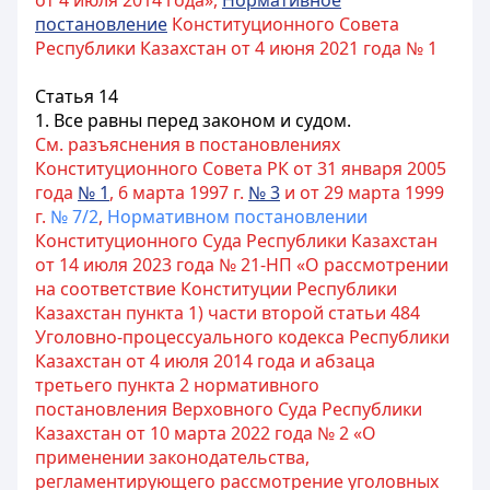
от 4 июля 2014 года»,
Нормативное
постановление
Конституционного Совета
Республики Казахстан от 4 июня 2021 года № 1
Статья 14
1. Все равны перед законом и судом.
См. разъяснения в постановлениях
Конституционного Совета РК от 31 января 2005
года
№ 1
, 6 марта 1997 г.
№ 3
и от 29 марта 1999
г.
№ 7/2
,
Нормативном постановлении
Конституционного Суда Республики Казахстан
от 14 июля 2023 года № 21-НП «О рассмотрении
на соответствие Конституции Республики
Казахстан пункта 1) части второй статьи 484
Уголовно-процессуального кодекса Республики
Казахстан от 4 июля 2014 года и абзаца
третьего пункта 2 нормативного
постановления Верховного Суда Республики
Казахстан от 10 марта 2022 года № 2 «О
применении законодательства,
регламентирующего рассмотрение уголовных