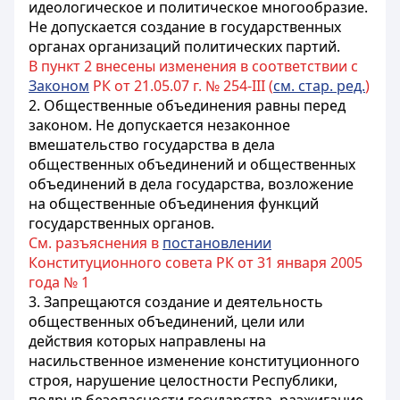
идеологическое и политическое многообразие.
Не допускается создание в государственных
органах организаций политических партий.
В пункт 2 внесены изменения в соответствии с
Законом
РК от 21.05.07 г. № 254-III (
см. стар. ред.
)
2. Общественные объединения равны перед
законом. Не допускается незаконное
вмешательство государства в дела
общественных объединений и общественных
объединений в дела государства, возложение
на общественные объединения функций
государственных органов.
См. разъяснения в
постановлении
Конституционного совета РК от 31 января 2005
года № 1
3. Запрещаются создание и деятельность
общественных объединений, цели или
действия которых направлены на
насильственное изменение конституционного
строя, нарушение целостности Республики,