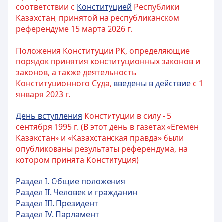
соответствии с
Конституцией
Республики
Казахстан, принятой на республиканском
референдуме 15 марта 2026 г.
Положения Конституции РК, определяющие
порядок принятия конституционных законов и
законов, а также деятельность
Конституционного Суда,
введены в действие
с 1
января 2023 г.
День вступления
Конституции в силу - 5
сентября 1995 г. (В этот день в газетах «Егемен
Казакстан» и «Казахстанская правда» были
опубликованы результаты референдума, на
котором принята Конституция)
Раздел I. Общие положения
Раздел II. Человек и гражданин
Раздел III. Президент
Раздел IV. Парламент