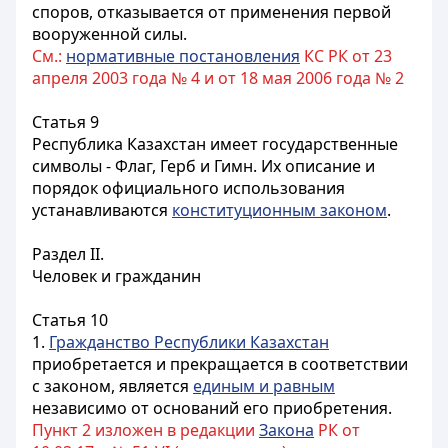
споров, отказывается от применения первой
вооруженной силы.
См.:
нормативные постановления
КС РК от 23
апреля 2003 года № 4 и от 18 мая 2006 года № 2
Статья 9
Республика Казахстан имеет государственные
символы - Флаг, Герб и Гимн. Их описание и
порядок официального использования
устанавливаются
конституционным законом
.
Раздел II.
Человек и гражданин
Статья 10
1.
Гражданство Республики Казахстан
приобретается и прекращается в соответствии
с законом, является
единым и равным
независимо от оснований его приобретения.
Пункт 2 изложен в редакции
Закона
РК от