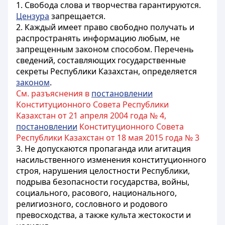
1. Свобода слова и творчества гарантируются.
Цензура
запрещается.
2. Каждый имеет право свободно получать и
распространять информацию любым, не
запрещенным законом способом. Перечень
сведений, составляющих государственные
секреты Республики Казахстан, определяется
законом
.
См. разъяснения в
постановлении
Конституционного Совета Республики
Казахстан от 21 апреля 2004 года № 4,
постановлении
Конституционного Совета
Республики Казахстан от 18 мая 2015 года № 3
3. Не допускаются пропаганда или агитация
насильственного изменения конституционного
строя, нарушения целостности Республики,
подрыва безопасности государства, войны,
социального, расового, национального,
религиозного, сословного и родового
превосходства, а также культа жестокости и