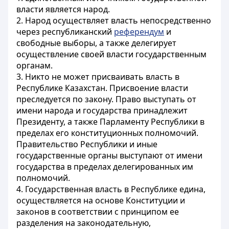
власти является народ.
2. Народ осуществляет власть непосредственно
через республиканский
референдум
и
свободные выборы, а также делегирует
осуществление своей власти государственным
органам.
3. Никто не может присваивать власть в
Республике Казахстан. Присвоение власти
преследуется по закону. Право выступать от
имени народа и государства принадлежит
Президенту, а также Парламенту Республики в
пределах его конституционных полномочий.
Правительство Республики и иные
государственные органы выступают от имени
государства в пределах делегированных им
полномочий.
4. Государственная власть в Республике едина,
осуществляется на основе Конституции и
законов в соответствии с принципом ее
разделения на законодательную,