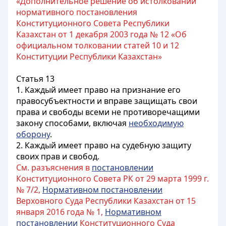
«Дополнительное решение об истолковании
нормативного постановления
Конституционного Совета Республики
Казахстан от 1 декабря 2003 года № 12 «Об
официальном толковании статей 10 и 12
Конституции Республики Казахстан»
Статья 13
1. Каждый имеет право на признание его
правосубъектности и вправе защищать свои
права и свободы всеми не противоречащими
закону способами, включая
необходимую
оборону
.
2. Каждый имеет право на судебную защиту
своих прав и свобод.
См. разъяснения в
постановлении
Конституционного Совета РК от 29 марта 1999 г.
№ 7/2,
Нормативном постановлении
Верховного Суда Республики Казахстан от 15
января 2016 года № 1,
Нормативном
постановлении
Конституционного Суда