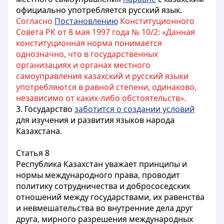
официально употребляется русский язык.
Согласно
Постановлению
Конституционного
Совета РК от 8 мая 1997 года № 10/2: «Данная
конституционная норма понимается
однозначно, что в государственных
организациях и органах местного
самоуправления казахский и русский языки
употребляются в равной степени, одинаково,
независимо от каких-либо обстоятельств».
3. Государство
заботится о создании условий
для изучения и развития языков народа
Казахстана.
Статья 8
Республика Казахстан уважает принципы и
нормы международного права, проводит
политику сотрудничества и добрососедских
отношений между государствами, их равенства
и невмешательства во внутренние дела друг
друга, мирного разрешения международных