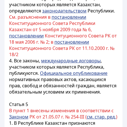
участником которых является Казахстан,
определяются
законодательством
Республики.
См. разъяснения в
постановлении
Конституционного Совета Республики
Казахстан от 5 ноября 2009 года № 6,
постановлении
Конституционного Совета РК от
18 мая 2006 г. № 2; в
постановлении
Конституционного Совета РК от 11.10.2000 г. №
18/2
4. Все законы,
международные договоры
,
участником которых является Республика,
публикуются.
Официальное опубликование
нормативных правовых актов, касающихся
прав, свобод и обязанностей граждан, является
обязательным условием их применения.
Статья 5
В пункт 1 внесены изменения в соответствии с
Законом
РК от 21.05.07 г. № 254-III (
см. стар. ред.
)
1. В Республике Казахстан признаются