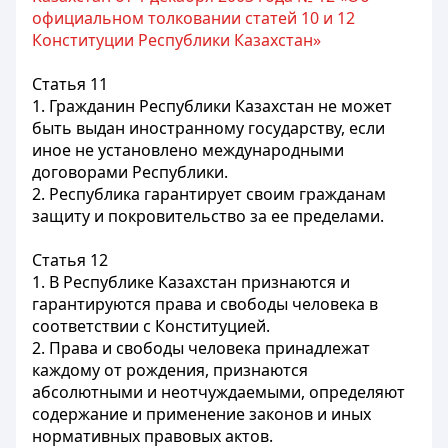
официальном толковании статей 10 и 12
Конституции Республики Казахстан»
Статья 11
1. Гражданин Республики Казахстан не может
быть выдан иностранному государству, если
иное не установлено международными
договорами Республики.
2. Республика гарантирует своим гражданам
защиту и покровительство за ее пределами.
Статья 12
1. В Республике Казахстан признаются и
гарантируются права и свободы человека в
соответствии с Конституцией.
2. Права и свободы человека принадлежат
каждому от рождения, признаются
абсолютными и неотчуждаемыми, определяют
содержание и применение законов и иных
нормативных правовых актов.