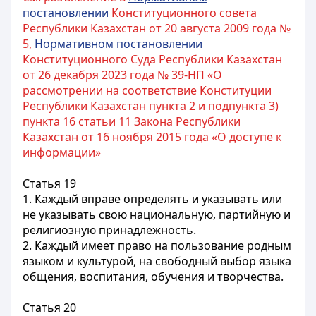
постановлении
Конституционного совета
Республики Казахстан от 20 августа 2009 года №
5,
Нормативном постановлении
Конституционного Суда Республики Казахстан
от 26 декабря 2023 года № 39-НП «О
рассмотрении на соответствие Конституции
Республики Казахстан пункта 2 и подпункта 3)
пункта 16 статьи 11 Закона Республики
Казахстан от 16 ноября 2015 года «О доступе к
информации»
Статья 19
1. Каждый вправе определять и указывать или
не указывать свою национальную, партийную и
религиозную принадлежность.
2. Каждый имеет право на пользование родным
языком и культурой, на свободный выбор языка
общения, воспитания, обучения и творчества.
Статья 20