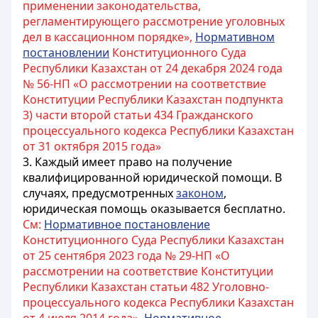
применении законодательства,
регламентирующего рассмотрение уголовных
дел в кассационном порядке»,
Нормативном
постановлении
Конституционного Суда
Республики Казахстан от 24 декабря 2024 года
№ 56-НП «О рассмотрении на соответствие
Конституции Республики Казахстан подпункта
3) части второй статьи 434 Гражданского
процессуального кодекса Республики Казахстан
от 31 октября 2015 года»
3. Каждый имеет право на получение
квалифицированной юридической помощи. В
случаях, предусмотренных
законом
,
юридическая помощь оказывается бесплатно.
См:
Нормативное постановление
Конституционного Суда Республики Казахстан
от 25 сентября 2023 года № 29-НП «О
рассмотрении на соответствие Конституции
Республики Казахстан статьи 482 Уголовно-
процессуального кодекса Республики Казахстан