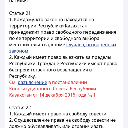
насилия.
Статья 21
1. Каждому, кто законно находится на
территории Республики Казахстан,
принадлежит право свободного передвижения
по ее территории и свободного выбора
местожительства, кроме
случаев, оговоренных
законом
.
2. Каждый имеет право выезжать за пределы
Республики. Граждане Республики имеют право
беспрепятственного возвращения в
Республику.
См.
разъяснение
в постановлении
Конституционного Совета Республики
Казахстан от 14 декабря 2016 года № 1
Статья 22
1. Каждый имеет право на свободу совести.
2. Осуществление права на свободу совести не
должно обуславливать или ограничивать