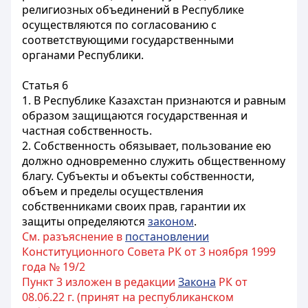
религиозных объединений в Республике
осуществляются по согласованию с
соответствующими государственными
органами Республики.
Статья 6
1. В Республике Казахстан признаются и равным
образом защищаются государственная и
частная собственность.
2. Собственность обязывает, пользование ею
должно одновременно служить общественному
благу. Субъекты и объекты собственности,
объем и пределы осуществления
собственниками своих прав, гарантии их
защиты определяются
законом
.
См. разъяснение в
постановлении
Конституционного Совета РК от 3 ноября 1999
года № 19/2
Пункт 3 изложен в редакции
Закона
РК от
08.06.22 г. (принят на республиканском