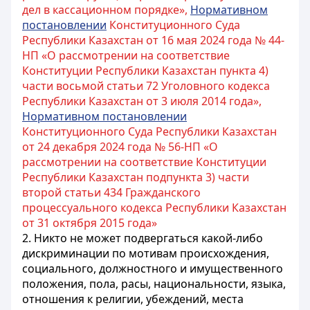
дел в кассационном порядке»,
Нормативном
постановлении
Конституционного Суда
Республики Казахстан от 16 мая 2024 года № 44-
НП «О рассмотрении на соответствие
Конституции Республики Казахстан пункта 4)
части восьмой статьи 72 Уголовного кодекса
Республики Казахстан от 3 июля 2014 года»,
Нормативном постановлении
Конституционного Суда Республики Казахстан
от 24 декабря 2024 года № 56-НП «О
рассмотрении на соответствие Конституции
Республики Казахстан подпункта 3) части
второй статьи 434 Гражданского
процессуального кодекса Республики Казахстан
от 31 октября 2015 года»
2. Никто не может подвергаться какой-либо
дискриминации по мотивам происхождения,
социального, должностного и имущественного
положения, пола, расы, национальности, языка,
отношения к религии, убеждений, места