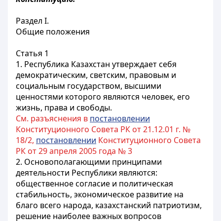
Раздел I.
Общие положения
Статья 1
1. Республика Казахстан утверждает себя
демократическим, светским, правовым и
социальным государством, высшими
ценностями которого являются человек, его
жизнь, права и свободы.
См. разъяснения в
постановлении
Конституционного Совета РК от 21.12.01 г. №
18/2,
постановлении
Конституционного Совета
РК от 29 апреля 2005 года № 3
2. Основополагающими принципами
деятельности Республики являются:
общественное согласие и политическая
стабильность, экономическое развитие на
благо всего народа, казахстанский патриотизм,
решение наиболее важных вопросов