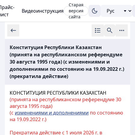
Старая
Прайс-
Видеоинструкция
версия
лист
сайта
Конституция Республики Казахстан
(принята на республиканском референдуме
30 августа 1995 года) (с изменениями и
дополнениями по состоянию на 19.09.2022 г.)
(прекратила действие)
КОНСТИТУЦИЯ РЕСПУБЛИКИ КАЗАХСТАН
(принята на республиканском референдуме 30
августа 1995 года)
(с
изменениями и дополнениями
по состоянию
на 19.09.2022 г.)
Прекратила действие с 1 июля 2026 г. в