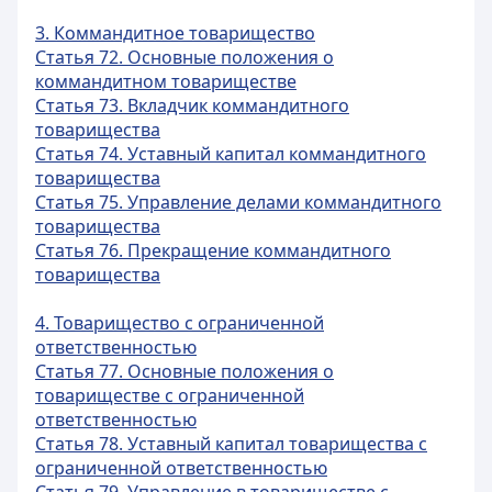
3. Коммандитное товарищество
Статья 72. Основные положения о
коммандитном товариществе
Статья 73. Вкладчик коммандитного
товарищества
Статья 74. Уставный капитал коммандитного
товарищества
Статья 75. Управление делами коммандитного
товарищества
Статья 76. Прекращение коммандитного
товарищества
4. Товарищество с ограниченной
ответственностью
Статья 77. Основные положения о
товариществе с ограниченной
ответственностью
Статья 78. Уставный капитал товарищества с
ограниченной ответственностью