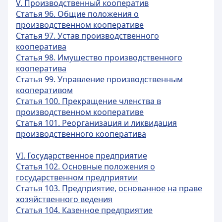
V. Производственный кооператив
Статья 96. Общие положения о
производственном кооперативе
Статья 97. Устав производственного
кооператива
Статья 98. Имущество производственного
кооператива
Статья 99. Управление производственным
кооперативом
Статья 100. Прекращение членства в
производственном кооперативе
Статья 101. Реорганизация и ликвидация
производственного кооператива
VI. Государственное предприятие
Статья 102. Основные положения о
государственном предприятии
Статья 103. Предприятие, основанное на праве
хозяйственного ведения
Статья 104. Казенное предприятие