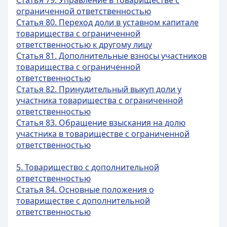
Статья 79. Управление в товариществе с
ограниченной ответственностью
Статья 80. Переход доли в уставном капитале
товарищества с ограниченной
ответственностью к другому лицу
Статья 81. Дополнительные взносы участников
товарищества с ограниченной
ответственностью
Статья 82. Принудительный выкуп доли у
участника товарищества с ограниченной
ответственностью
Статья 83. Обращение взыскания на долю
участника в товариществе с ограниченной
ответственностью
5. Товарищество с дополнительной
ответственностью
Статья 84. Основные положения о
товариществе с дополнительной
ответственностью