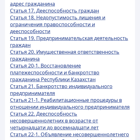
адрес гражданина
Статья 17. Дееспособность граждан
Статья 18. Недопустимость лишения и
ограничения правоспособности и
дееспособности
Статья 19. Предпринимательская деятельность
граждан
Статья 20. Имущественная ответственность
гражданина
Статья 20-1. Восстановление
платежеспособности и банкротство
гражданина Республики Казахстан
Статья 21. Банкротство индивидуального
предпринимателя
Статья 21-1. Реабилитационные процедуры в
отношении индивидуального предпринимателя
Статья 22. Дееспособность
несовершеннолетних в возрасте от
четырнадцати до восемнадцати лет
Статья 22-1. Объявление несовершеннолетнего