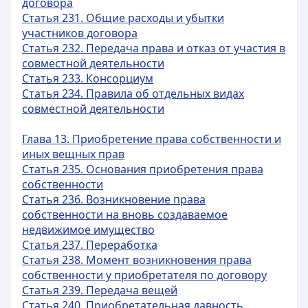
договора
Статья 231. Общие расходы и убытки
участников договора
Статья 232. Передача права и отказ от участия в
совместной деятельности
Статья 233. Консорциум
Статья 234. Правила об отдельных видах
совместной деятельности
Глава 13. Приобретение права собственности и
иных вещных прав
Статья 235. Основания приобретения права
собственности
Статья 236. Возникновение права
собственности на вновь создаваемое
недвижимое имущество
Статья 237. Переработка
Статья 238. Момент возникновения права
собственности у приобретателя по договору
Статья 239. Передача вещей
Статья 240. Приобретательная давность