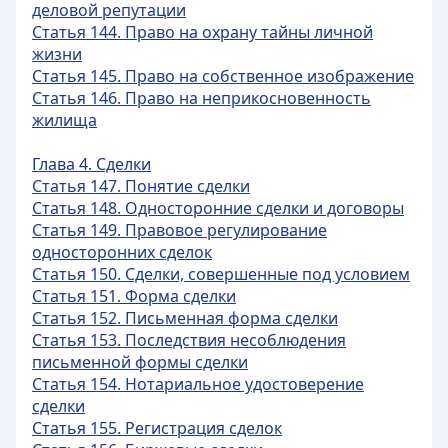
деловой репутации
Статья 144. Право на охрану тайны личной
жизни
Статья 145. Право на собственное изображение
Статья 146. Право на неприкосновенность
жилища
Глава 4. Сделки
Статья 147. Понятие сделки
Статья 148. Односторонние сделки и договоры
Статья 149. Правовое регулирование
односторонних сделок
Статья 150. Сделки, совершенные под условием
Статья 151. Форма сделки
Статья 152. Письменная форма сделки
Статья 153. Последствия несоблюдения
письменной формы сделки
Статья 154. Нотариальное удостоверение
сделки
Статья 155. Регистрация сделок