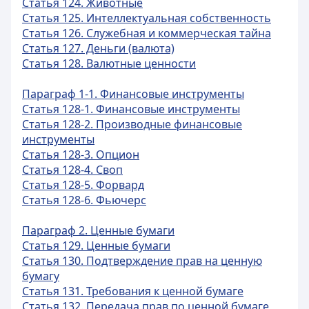
Статья 124. Животные
Статья 125. Интеллектуальная собственность
Статья 126. Служебная и коммерческая тайна
Статья 127. Деньги (валюта)
Статья 128. Валютные ценности
Параграф 1-1. Финансовые инструменты
Статья 128-1. Финансовые инструменты
Статья 128-2. Производные финансовые
инструменты
Статья 128-3. Опцион
Статья 128-4. Своп
Статья 128-5. Форвард
Статья 128-6. Фьючерс
Параграф 2. Ценные бумаги
Статья 129. Ценные бумаги
Статья 130. Подтверждение прав на ценную
бумагу
Статья 131. Требования к ценной бумаге
Статья 132. Передача прав по ценной бумаге