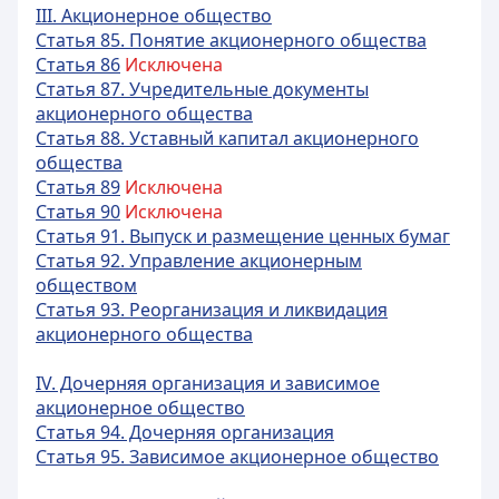
III. Акционерное общество
Статья 85. Понятие акционерного общества
Статья 86
Исключена
Статья 87. Учредительные документы
акционерного общества
Статья 88. Уставный капитал акционерного
общества
Статья 89
Исключена
Статья 90
Исключена
Статья 91. Выпуск и размещение ценных бумаг
Статья 92. Управление акционерным
обществом
Статья 93. Реорганизация и ликвидация
акционерного общества
IV. Дочерняя организация и зависимое
акционерное общество
Статья 94. Дочерняя организация
Статья 95. Зависимое акционерное общество