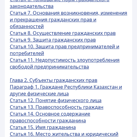
законодательства
Статья 7. Основания возникновения, изменения
и прекращения гражданских прав и
обязанностей
Статья 8. Осуществление гражданских прав
Статья 9. Защита гражданских прав
Статья 10. Защита прав предпринимателей и
потребителей
Статья 11. Недопустимость злоупотребления
свободой предпринимательства
Глава 2. Субъекты гражданских прав
Параграф 1. Граждане Республики Казахстан и
другие физические лица
Статья 12. Понятие физического лица
Статья 13. Правоспособность граждан
Статья 14. Основное содержание
правоспособности гражданина
Статья 15. Имя гражданина
Статья 16. Место жительства и юридический