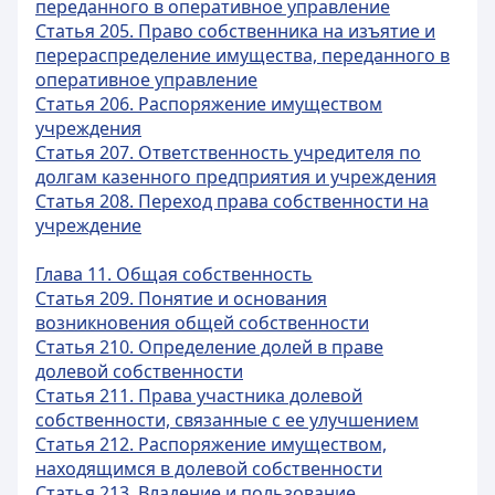
переданного в оперативное управление
Статья 205. Право собственника на изъятие и
перераспределение имущества, переданного в
оперативное управление
Статья 206. Распоряжение имуществом
учреждения
Статья 207. Ответственность учредителя по
долгам казенного предприятия и учреждения
Статья 208. Переход права собственности на
учреждение
Глава 11. Общая собственность
Статья 209. Понятие и основания
возникновения общей собственности
Статья 210. Определение долей в праве
долевой собственности
Статья 211. Права участника долевой
собственности, связанные с ее улучшением
Статья 212. Распоряжение имуществом,
находящимся в долевой собственности
Статья 213. Владение и пользование