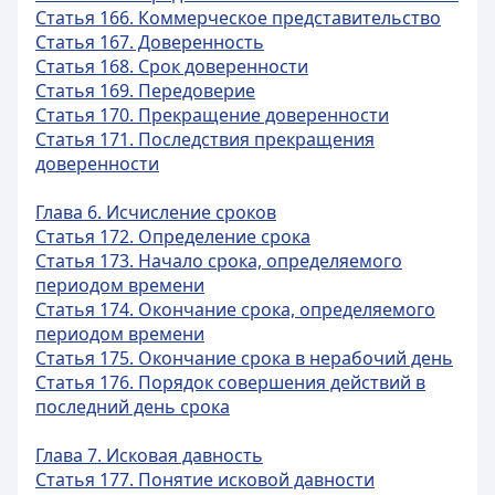
Статья 166. Коммерческое представительство
Статья 167. Доверенность
Статья 168. Срок доверенности
Статья 169. Передоверие
Статья 170. Прекращение доверенности
Статья 171. Последствия прекращения
доверенности
Глава 6. Исчисление сроков
Статья 172. Определение срока
Статья 173. Начало срока, определяемого
периодом времени
Статья 174. Окончание срока, определяемого
периодом времени
Статья 175. Окончание срока в нерабочий день
Статья 176. Порядок совершения действий в
последний день срока
Глава 7. Исковая давность
Статья 177. Понятие исковой давности