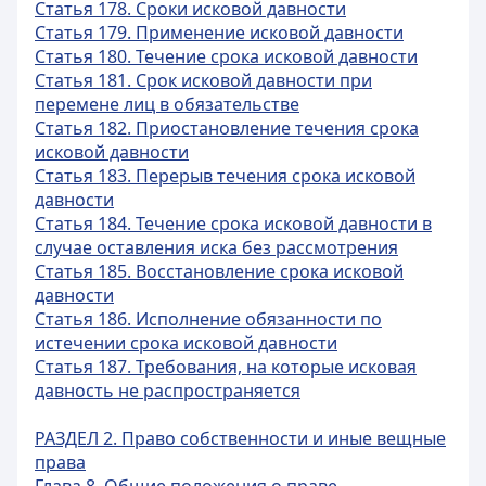
Статья 178. Сроки исковой давности
Статья 179. Применение исковой давности
Статья 180. Течение срока исковой давности
Статья 181. Срок исковой давности при
перемене лиц в обязательстве
Статья 182. Приостановление течения срока
исковой давности
Статья 183. Перерыв течения срока исковой
давности
Статья 184. Течение срока исковой давности в
случае оставления иска без рассмотрения
Статья 185. Восстановление срока исковой
давности
Статья 186. Исполнение обязанности по
истечении срока исковой давности
Статья 187. Требования, на которые исковая
давность не распространяется
РАЗДЕЛ 2. Право собственности и иные вещные
права