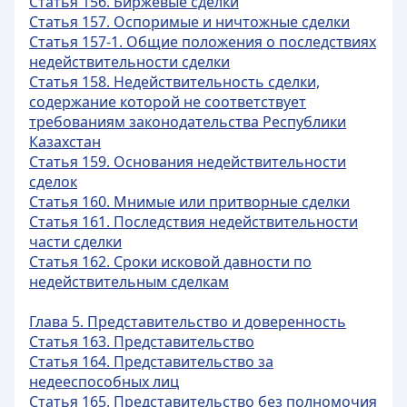
Статья 156. Биржевые сделки
Статья 157. Оспоримые и ничтожные сделки
Статья 157-1. Общие положения о последствиях
недействительности сделки
Статья 158. Недействительность сделки,
содержание которой не соответствует
требованиям законодательства Республики
Казахстан
Статья 159. Основания недействительности
сделок
Статья 160. Мнимые или притворные сделки
Статья 161. Последствия недействительности
части сделки
Статья 162. Сроки исковой давности по
недействительным сделкам
Глава 5. Представительство и доверенность
Статья 163. Представительство
Статья 164. Представительство за
недееспособных лиц
Статья 165. Представительство без полномочия