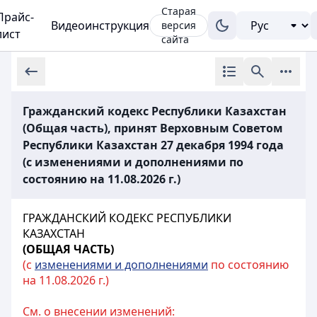
Старая
Прайс-
Видеоинструкция
версия
лист
сайта
Гражданский кодекс Республики Казахстан
(Общая часть), принят Верховным Советом
Республики Казахстан 27 декабря 1994 года
(с изменениями и дополнениями по
состоянию на 11.08.2026 г.)
ГРАЖДАНСКИЙ КОДЕКС РЕСПУБЛИКИ
КАЗАХСТАН
(ОБЩАЯ ЧАСТЬ)
(с
изменениями и дополнениями
по состоянию
на 11.08.2026 г.)
См. о внесении изменений: