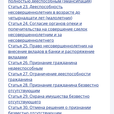
полностью дееспособным (эмансипация)
Статья 23. Дееспособность
несовершеннолетних в возрасте до
четырнадцати лет (малолетних)
Статья 24. Согласие органов опеки и
попечительства на совершение сделок
несовершеннолетним и за
несовершеннолетнего
Статья 25. Право несовершеннолетних на
внесение вкладов в банки и распоряжение
вкладами
Статья 26. Признание гражданина
недееспособным
Статья 27. Ограничение дееспособности
гражданина
Статья 28. Признание гражданина безвестно
отсутствующим
Статья 29. Охрана имущества безвестно
отсутствующего
Статья 30. Отмена решения о признании
безвестно отсутствующим