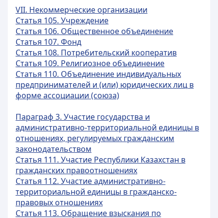
VII. Некоммерческие организации
Статья 105. Учреждение
Статья 106. Общественное объединение
Статья 107. Фонд
Статья 108. Потребительский кооператив
Статья 109. Религиозное объединение
Статья 110. Объединение индивидуальных
предпринимателей и (или) юридических лиц в
форме ассоциации (союза)
Параграф 3. Участие государства и
административно-территориальной единицы в
отношениях, регулируемых гражданским
законодательством
Статья 111. Участие Республики Казахстан в
гражданских правоотношениях
Статья 112. Участие административно-
территориальной единицы в гражданско-
правовых отношениях
Статья 113. Обращение взыскания по