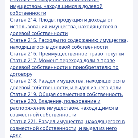
имуществом, находящимся в долевой
собственности
Статья 214. Плоды, продукция и доходы от
использования имущества, находящегося в
долевой собственности
Статья 215. Расходы по содержанию имущества,
находящегося в долевой собственности
Статья 216. Преимущественное право покупки
Статья 217. Момент перехода доли в праве
долевой собственности к приобретателю по
договору
Статья 218. Раздел имущества, находящегося в
долевой собственности, и выдел из него доли
Статья 219. Общая совместная собственность
Статья 220. Владение, пользование и
распоряжение имуществом, находящимся в
совместной собственности
Статья 221. Раздел имущества, находящегося в
совместной собственности, и выдел из него
доли