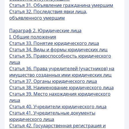
Статья 31. Объявление гражданина умершим
Статья 32. Последствия явки лица,
объявленного умершим
Параграф 2. Юридические лица
I. Общие положения
Статья 33. Понятие юридического лица
Статья 34. Виды и формы юридических лиц
Статья 35. Правоспособность юридического
лица
Статья 36. Права учредителей (участников) на
имущество созданных ими юридических лиц
Статья 37. Органы юридического лица
Статья 38. Наименование юридического лица
Статья 39. Место нахождения юридического
лица
Статья 40. Учредители юридического лица
Статья 41. Учредительные документы
юридического лица
Статья 42. Государственная регистрация и