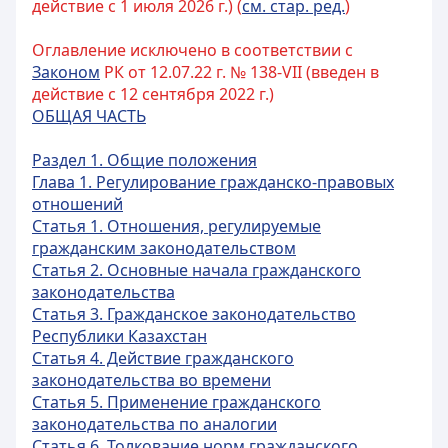
действие с 1 июля 2026 г.) (
см. стар. ред.
)
Оглавление исключено в соответствии с
Законом
РК от 12.07.22 г. № 138-VII (введен в
действие с 12 сентября 2022 г.)
ОБЩАЯ ЧАСТЬ
Раздел 1. Общие положения
Глава 1. Регулирование гражданско-правовых
отношений
Статья 1. Отношения, регулируемые
гражданским законодательством
Статья 2. Основные начала гражданского
законодательства
Статья 3. Гражданское законодательство
Республики Казахстан
Статья 4. Действие гражданского
законодательства во времени
Статья 5. Применение гражданского
законодательства по аналогии
Статья 6. Толкование норм гражданского