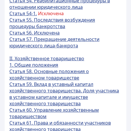
Статья 54. Реабилитационные процедуры в
отношении юридического лица
Статья 54-1.
Исключена
Статья 55. Последствия возбуждения
процедуры банкротства
Статья 56. Исключена
Статья 57. Прекращение деятельности
юридического лица-банкрота
II. Хозяйственное товарищество
1. Общие положения
Статья 58. Основные положения о
хозяйственном товариществе
Статья 59. Вклад в уставный капитал
хозяйственного товарищества. Доля участника
в уставном капитале и имуществе
хозяйственного товарищества
Статья 60. Управление хозяйственным
товариществом
Статья 61. Права и обязанности участников
хозяйственного товарищества