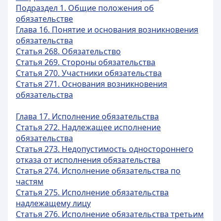
Подраздел 1. Общие положения об
обязательстве
Глава 16. Понятие и основания возникновения
обязательства
Статья 268. Обязательство
Статья 269. Стороны обязательства
Статья 270. Участники обязательства
Статья 271. Основания возникновения
обязательства
Глава 17. Исполнение обязательства
Статья 272. Надлежащее исполнение
обязательства
Статья 273. Недопустимость одностороннего
отказа от исполнения обязательства
Статья 274. Исполнение обязательства по
частям
Статья 275. Исполнение обязательства
надлежащему лицу
Статья 276. Исполнение обязательства третьим