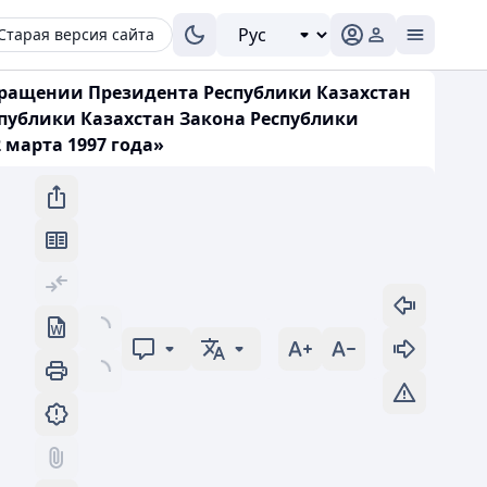
Старая версия сайта
обращении Президента Республики Казахстан
спублики Казахстан Закона Республики
 марта 1997 года»