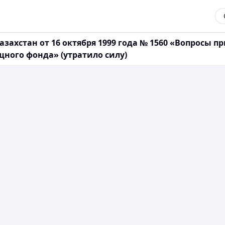
азахстан от 16 октября 1999 года № 1560 «Вопрос
ного фонда» (утратило силу)