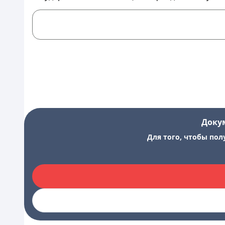
Доку
Для того, чтобы пол