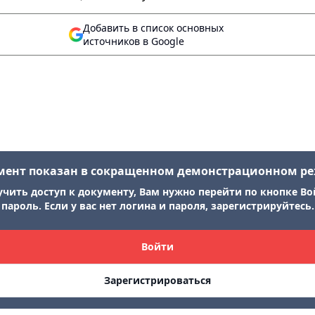
Добавить в список основных
источников в Google
мент показан в сокращенном демонстрационном р
учить доступ к документу, Вам нужно перейти по кнопке Во
пароль. Если у вас нет логина и пароля, зарегистрируйтесь.
Войти
Зарегистрироваться