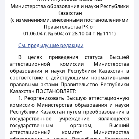
Министерства образования и науки Республики
Казахстан
(с изменениями, внесенными постановлениями
Правительства РК от
01.06.04 г. № 604; от 28.10.04 г. № 1111)
См. предыдущие редакции
В целях приведения статуса Высшей
аттестационной комиссии Министерства
образования и науки Республики Казахстан в
соответствие с действующими нормативными
правовыми актами Правительство Республики
Казахстан ПОСТАНОВЛЯЕТ:
1. Реорганизовать Высшую аттестационную
комиссию Министерства образования и науки
Республики Казахстан путем преобразования в
государственное учреждение, являющееся
государственным органом, Высший
аттестационный комитет Министерства