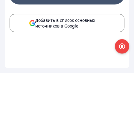
Добавить в список основных
источников в Google