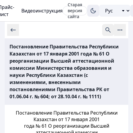
Старая
Прайс-
Видеоинструкция
версия
лист
сайта
Постановление Правительства Республики
Казахстан от 17 января 2001 года № 61 О
реорганизации Высшей аттестационной
комиссии Министерства образования и
науки Республики Казахстан (с
изменениями, внесенными
постановлениями Правительства РК от
01.06.04 г. № 604; от 28.10.04 г. № 1111)
Постановление Правительства Республики
Казахстан от 17 января 2001
года № 61 О реорганизации Высшей
аттестационной комиссии