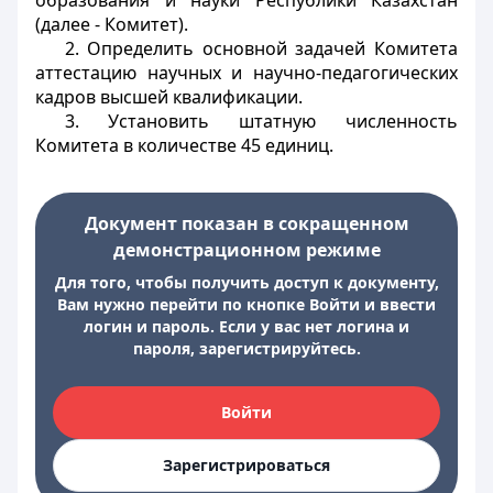
образования и науки Республики Казахстан
(далее - Комитет).
2. Определить основной задачей Комитета
аттестацию научных и научно-педагогических
кадров высшей квалификации.
3. Установить штатную численность
Комитета в количестве 45 единиц.
Документ показан в сокращенном
демонстрационном режиме
Для того, чтобы получить доступ к документу,
Вам нужно перейти по кнопке Войти и ввести
логин и пароль. Если у вас нет логина и
пароля, зарегистрируйтесь.
Войти
Зарегистрироваться