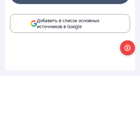
Добавить в список основных
источников в Google