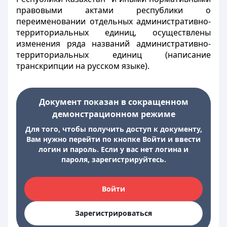
правовыми актами республики о
переименовании отдельных административно-
территориальных единиц, осуществлены
изменения ряда названий административно-
территориальных единиц (написание
транскрипции на русском языке).
Документ показан в сокращенном
демонстрационном режиме
Для того, чтобы получить доступ к документу,
Вам нужно перейти по кнопке Войти и ввести
логин и пароль. Если у вас нет логина и
пароля, зарегистрируйтесь.
Войти
Зарегистрироваться