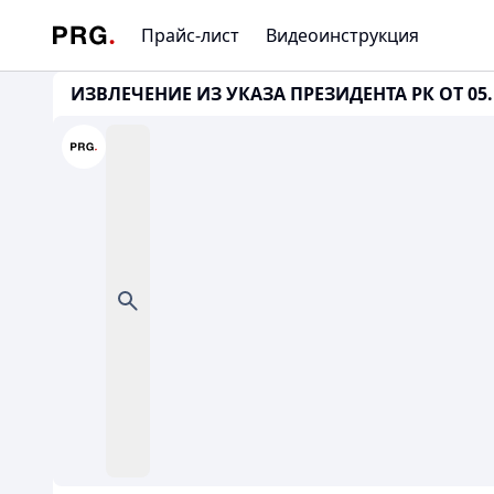
Прайс-лист
Видеоинструкция
ИЗВЛЕЧЕНИЕ ИЗ УКАЗА ПРЕЗИДЕНТА РК ОТ 05.1