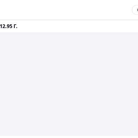
2.95 Г.