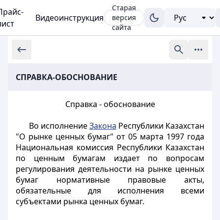
Старая
Прайс-
Видеоинструкция
версия
лист
сайта
СПРАВКА-ОБОСНОВАНИЕ
Справка - обоснование
Во исполнение
Закона
Республики Казахстан
"О рынке ценных бумаг" от 05 марта 1997 года
Национальная комиссия Республики Казахстан
по ценным бумагам издает по вопросам
регулирования деятельности на рынке ценных
бумаг нормативные правовые акты,
обязательные для исполнения всеми
субъектами рынка ценных бумаг.