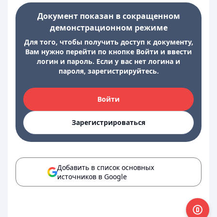
Документ показан в сокращенном
демонстрационном режиме
Для того, чтобы получить доступ к документу,
Вам нужно перейти по кнопке Войти и ввести
логин и пароль. Если у вас нет логина и
пароля, зарегистрируйтесь.
Войти
Зарегистрироваться
Добавить в список основных
источников в Google