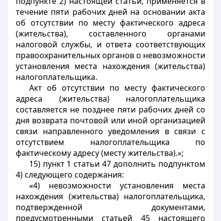
подпункте 2) настоящей статьи, применяется в
течение пяти рабочих дней на основании акта
об отсутствии по месту фактического адреса
(жительства), составленного органами
налоговой службы, и ответа соответствующих
правоохранительных органов о невозможности
установления места нахождения (жительства)
налогоплательщика.
Акт об отсутствии по месту фактического
адреса (жительства) налогоплательщика
составляется не позднее пяти рабочих дней со
дня возврата почтовой или иной организацией
связи направленного уведомления в связи с
отсутствием налогоплательщика по
фактическому адресу (месту жительства).»;
15) пункт 1 статьи 47 дополнить подпунктом
4) следующего содержания:
«4) невозможности установления места
нахождения (жительства) налогоплательщика,
подтвержденной документами,
предусмотренными статьей 45 настоящего