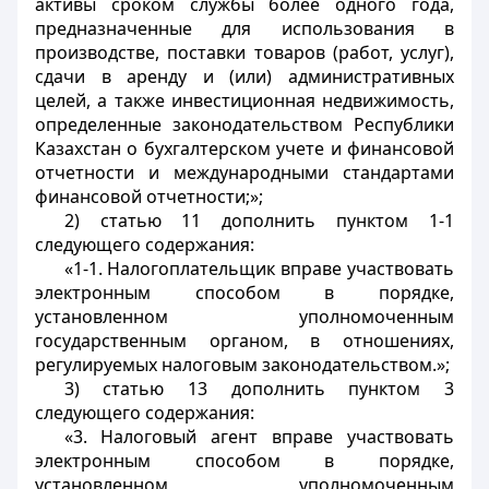
активы сроком службы более одного года,
предназначенные для использования в
производстве, поставки товаров (работ, услуг),
сдачи в аренду и (или) административных
целей, а также инвестиционная недвижимость,
определенные законодательством Республики
Казахстан о бухгалтерском учете и финансовой
отчетности и международными стандартами
финансовой отчетности;»;
2) статью 11 дополнить пунктом 1-1
следующего содержания:
«1-1. Налогоплательщик вправе участвовать
электронным способом в порядке,
установленном уполномоченным
государственным органом, в отношениях,
регулируемых налоговым законодательством.»;
3) статью 13 дополнить пунктом 3
следующего содержания:
«3. Налоговый агент вправе участвовать
электронным способом в порядке,
установленном уполномоченным