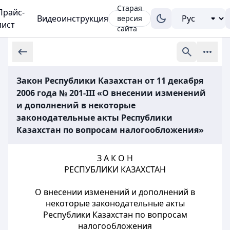
Старая
Прайс-
Видеоинструкция
версия
лист
сайта
Закон Республики Казахстан от 11 декабря
2006 года № 201-III «О внесении изменений
и дополнений в некоторые
законодательные акты Республики
Казахстан по вопросам налогообложения»
З А К О Н
РЕСПУБЛИКИ КАЗАХСТАН
О внесении изменений и дополнений в
некоторые законодательные акты
Республики Казахстан по вопросам
налогообложения