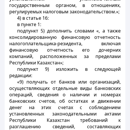
государственным органом, в отношениях,
регулируемых налоговым законодательством.»;
4) в статье 16:
в пункте 1:
подпункт 5) дополнить словами «, а также
консолидированную финансовую отчетность
налогоплательщика-резидента, включая
финансовую отчетность его дочерних
компаний, расположенных за пределами
Республики Казахстан»;
подпункт 9) изложить в следующей
редакции:
«9) получать от банков или организаций,
осуществляющих отдельные виды банковских
операций, сведения о наличии и номерах
банковских счетов, об остатках и движении
денег на этих счетах с соблюдением
установленных законодательными актами
Республики Казахстан требований к
разглашению сведений, составляющих