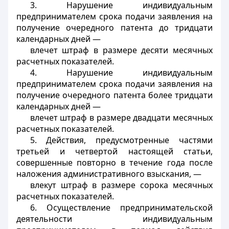
3. Нарушение индивидуальным
предпринимателем срока подачи заявления на
получение очередного патента до тридцати
календарных дней —
влечет штраф в размере десяти месячных
расчетных показателей.
4. Нарушение индивидуальным
предпринимателем срока подачи заявления на
получение очередного патента более тридцати
календарных дней —
влечет штраф в размере двадцати месячных
расчетных показателей.
5. Действия, предусмотренные частями
третьей и четвертой настоящей статьи,
совершенные повторно в течение года после
наложения административного взыскания, —
влекут штраф в размере сорока месячных
расчетных показателей.
6. Осуществление предпринимательской
деятельности индивидуальным