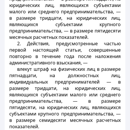
юридических лиц, являющихся субъектами
малого или среднего предпринимательства, —
в размере тридцати, на юридических лиц,
являющихся субъектами крупного
предпринимательства, — в размере пятидесяти
месячных расчетных показателей.
2. Действия, предусмотренные частью
первой настоящей статьи, совершенные
повторно в течение года после наложения
административного взыскания, —
влекут штраф на физических лиц в размере
пятнадцати, на должностных лиц,
индивидуальных предпринимателей — в
размере тридцати, на юридических лиц,
являющихся субъектами малого или среднего
предпринимательства, — в размере
пятидесяти, на юридических лиц, являющихся
субъектами крупного предпринимательства, —
в размере семидесяти месячных расчетных
показателей.