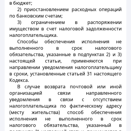
в бюджет;
2) приостановлением расходных операций
по банковским счетам;
3) ограничением в распоряжении
имуществом в счет налоговой задолженности
налогоплательщика.
Способы обеспечения исполнения не
выполненного в срок налогового
обязательства, указанные в подпунктах 2) и 3)
настоящей статьи, применяются при
направлении уведомления налогоплательщику
в сроки, установленные статьей 31 настоящего
Кодекса.
В случае возврата почтовой или иной
организацией связи направленного
уведомления в связи с отсутствием
налогоплательщика по фактическому адресу
(месту жительства) способ обеспечения
исполнения не выполненного в срок
налогового обязательства, указанный в