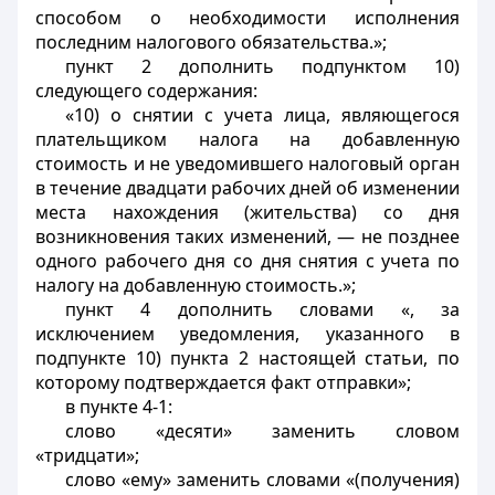
способом о необходимости исполнения
последним налогового обязательства.»;
пункт 2 дополнить подпунктом 10)
следующего содержания:
«10) о снятии с учета лица, являющегося
плательщиком налога на добавленную
стоимость и не уведомившего налоговый орган
в течение двадцати рабочих дней об изменении
места нахождения (жительства) со дня
возникновения таких изменений, — не позднее
одного рабочего дня со дня снятия с учета по
налогу на добавленную стоимость.»;
пункт 4 дополнить словами «, за
исключением уведомления, указанного в
подпункте 10) пункта 2 настоящей статьи, по
которому подтверждается факт отправки»;
в пункте 4-1:
слово «десяти» заменить словом
«тридцати»;
слово «ему» заменить словами «(получения)