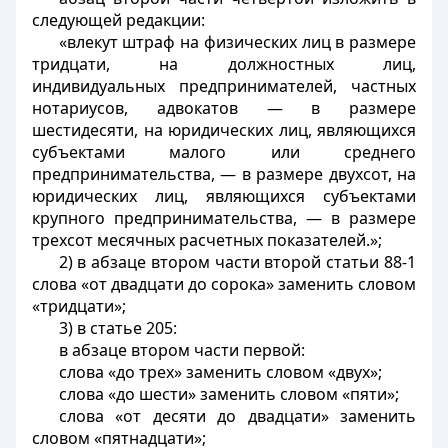
следующей редакции:
«влекут штраф на физических лиц в размере
тридцати, на должностных лиц,
индивидуальных предпринимателей, частных
нотариусов, адвокатов — в размере
шестидесяти, на юридических лиц, являющихся
субъектами малого или среднего
предпринимательства, — в размере двухсот, на
юридических лиц, являющихся субъектами
крупного предпринимательства, — в размере
трехсот месячных расчетных показателей.»;
2) в абзаце втором части второй статьи 88-1
слова «от двадцати до сорока» заменить словом
«тридцати»;
3) в статье 205:
в абзаце втором части первой:
слова «до трех» заменить словом «двух»;
слова «до шести» заменить словом «пяти»;
слова «от десяти до двадцати» заменить
словом «пятнадцати»;