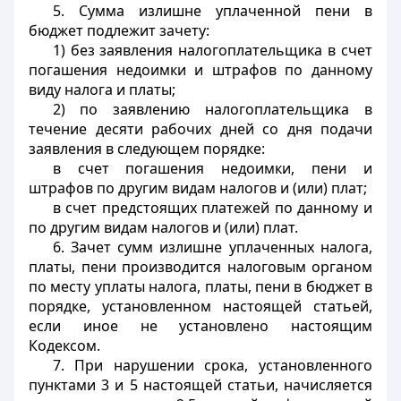
5. Сумма излишне уплаченной пени в
бюджет подлежит зачету:
1) без заявления налогоплательщика в счет
погашения недоимки и штрафов по данному
виду налога и платы;
2) по заявлению налогоплательщика в
течение десяти рабочих дней со дня подачи
заявления в следующем порядке:
в счет погашения недоимки, пени и
штрафов по другим видам налогов и (или) плат;
в счет предстоящих платежей по данному и
по другим видам налогов и (или) плат.
6. Зачет сумм излишне уплаченных налога,
платы, пени производится налоговым органом
по месту уплаты налога, платы, пени в бюджет в
порядке, установленном настоящей статьей,
если иное не установлено настоящим
Кодексом.
7. При нарушении срока, установленного
пунктами 3 и 5 настоящей статьи, начисляется