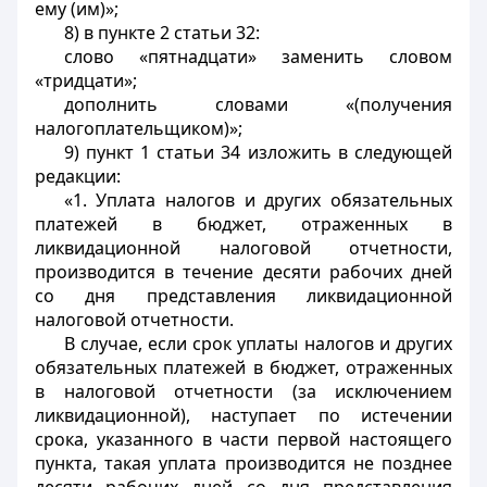
ему (им)»;
8) в пункте 2 статьи 32:
слово «пятнадцати» заменить словом
«тридцати»;
дополнить словами «(получения
налогоплательщиком)»;
9) пункт 1 статьи 34 изложить в следующей
редакции:
«1. Уплата налогов и других обязательных
платежей в бюджет, отраженных в
ликвидационной налоговой отчетности,
производится в течение десяти рабочих дней
со дня представления ликвидационной
налоговой отчетности.
В случае, если срок уплаты налогов и других
обязательных платежей в бюджет, отраженных
в налоговой отчетности (за исключением
ликвидационной), наступает по истечении
срока, указанного в части первой настоящего
пункта, такая уплата производится не позднее