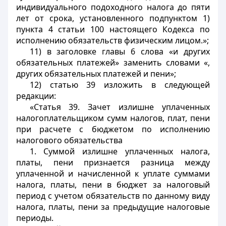
индивидуального подоходного налога до пяти
лет от срока, установленного подпунктом 1)
пункта 4 статьи 100 настоящего Кодекса по
исполнению обязательств физическим лицом.»;
11) в заголовке главы 6 слова «и других
обязательных платежей» заменить словами «,
других обязательных платежей и пени»;
12) статью 39 изложить в следующей
редакции:
«Статья 39. Зачет излишне уплаченных
налогоплательщиком сумм налогов, плат, пени
при расчете с бюджетом по исполнению
налогового обязательства
1. Суммой излишне уплаченных налога,
платы, пени признается разница между
уплаченной и начисленной к уплате суммами
налога, платы, пени в бюджет за налоговый
период с учетом обязательств по данному виду
налога, платы, пени за предыдущие налоговые
периоды.