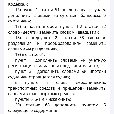
Кодекса.»;
16) пункт 1 статьи 51 после слова «случае»
дополнить словами «отсутствия банковского
счета или»;
17) в части второй пункта 1-2 статьи 52
слово «десяти» заменить словом «двадцати»;
18) в подпункте 2) статьи 58 слова «,
разделения и преобразования» заменить
словами «и разделения»;
19) в статье 61:
пункт 1 дополнить словами «и учетную
регистрацию филиалов и представительств»;
пункт 3-1 дополнить словами «и ипотеки
судна или строящегося судна»;
в пункте 5 слова «механических
транспортных средств и прицепов» заменить
словами «транспортных средств»;
пункты 6, 6-1 и 7 исключить;
20) статью 68 дополнить пунктом 5
следующего содержания: