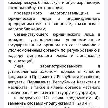
коммерческую, банковскую и иную охраняемую
законом тайну в отношении:
проверяемого налогоплательщика —
юридического лица и индивидуального
предпринимателя по вопросам, связанным с
налогообложением;
бездействующего юридического лица в
порядке, установленном уполномоченным
государственным органом по согласованию с
уполномоченным органом по регулированию и
надзору финансового рынка и финансовых
организаций;
лица, зарегистрированного в
установленном законом порядке в качестве
кандидата в Президенты Республики Казахстан,
депутаты Парламента Республики Казахстан и
маслихата, а также в члены органов местного
самоуправления, и его (ее) супруги (супруга);»;
в подпункте 12) слова «подпунктом 4)»
заменить словами «подпунктами 1), 2) и 4)»;