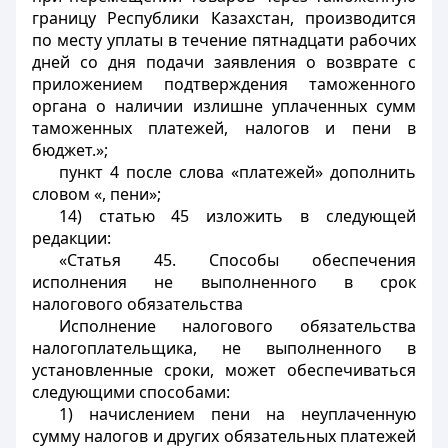
границу Республики Казахстан, производится
по месту уплаты в течение пятнадцати рабочих
дней со дня подачи заявления о возврате с
приложением подтверждения таможенного
органа о наличии излишне уплаченных сумм
таможенных платежей, налогов и пени в
бюджет.»;
пункт 4 после слова «платежей» дополнить
словом «, пени»;
14) статью 45 изложить в следующей
редакции:
«Статья 45. Способы обеспечения
исполнения не выполненного в срок
налогового обязательства
Исполнение налогового обязательства
налогоплательщика, не выполненного в
установленные сроки, может обеспечиваться
следующими способами:
1) начислением пени на неуплаченную
сумму налогов и других обязательных платежей