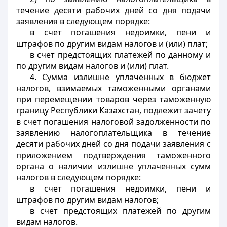
течение десяти рабочих дней со дня подачи
заявления в следующем порядке:
в счет погашения недоимки, пени и
штрафов по другим видам налогов и (или) плат;
в счет предстоящих платежей по данному и
по другим видам налогов и (или) плат.
4. Сумма излишне уплаченных в бюджет
налогов, взимаемых таможенными органами
при перемещении товаров через таможенную
границу Республики Казахстан, подлежит зачету
в счет погашения налоговой задолженности по
заявлению налогоплательщика в течение
десяти рабочих дней со дня подачи заявления с
приложением подтверждения таможенного
органа о наличии излишне уплаченных сумм
налогов в следующем порядке:
в счет погашения недоимки, пени и
штрафов по другим видам налогов;
в счет предстоящих платежей по другим
видам налогов.