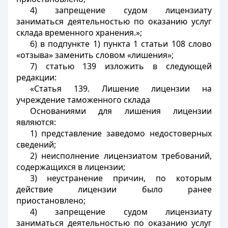
4) запрещение судом лицензиату
заниматься деятельностью по оказанию услуг
склада временного хранения.»;
6) в подпункте 1) пункта 1 статьи 108 слово
«отзыва» заменить словом «лишения»;
7) статью 139 изложить в следующей
редакции:
«Статья 139. Лишение лицензии на
учреждение таможенного склада
Основаниями для лишения лицензии
являются:
1) представление заведомо недостоверных
сведений;
2) неисполнение лицензиатом требований,
содержащихся в лицензии;
3) неустранение причин, по которым
действие лицензии было ранее
приостановлено;
4) запрещение судом лицензиату
заниматься деятельностью по оказанию услуг