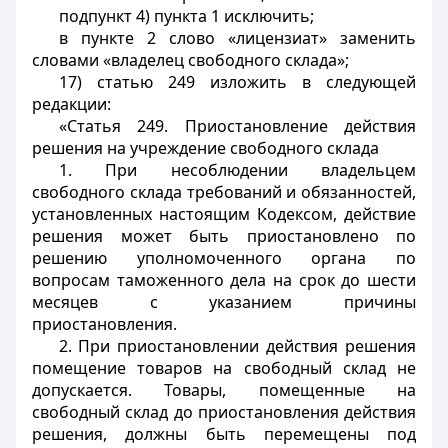
подпункт 4) пункта 1 исключить;
в пункте 2 слово «лицензиат» заменить
словами «владелец свободного склада»;
17) статью 249 изложить в следующей
редакции:
«Статья 249. Приостановление действия
решения на учреждение свободного склада
1. При несоблюдении владельцем
свободного склада требований и обязанностей,
установленных настоящим Кодексом, действие
решения может быть приостановлено по
решению уполномоченного органа по
вопросам таможенного дела на срок до шести
месяцев с указанием причины
приостановления.
2. При приостановлении действия решения
помещение товаров на свободный склад не
допускается. Товары, помещенные на
свободный склад до приостановления действия
решения, должны быть перемещены под