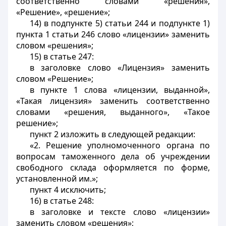
соответственно словами «решения»,
«Решение», «решение»;
14) в подпункте 5) статьи 244 и подпункте 1)
пункта 1 статьи 246 слово «лицензии» заменить
словом «решения»;
15) в статье 247:
в заголовке слово «Лицензия» заменить
словом «Решение»;
в пункте 1 слова «лицензии, выданной»,
«Такая лицензия» заменить соответственно
словами «решения, выданного», «Такое
решение»;
пункт 2 изложить в следующей редакции:
«2. Решение уполномоченного органа по
вопросам таможенного дела об учреждении
свободного склада оформляется по форме,
установленной им.»;
пункт 4 исключить;
16) в статье 248:
в заголовке и тексте слово «лицензии»
заменить словом «решения»;