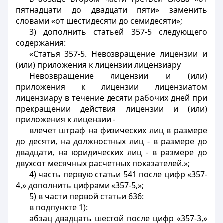
пятнадцати до двадцати пяти» заменить
словами «от шестидесяти до семидесяти»;
3) дополнить статьей 357-5 следующего
содержания:
«Статья 357-5. Невозвращение лицензии и
(или) приложения к лицензии лицензиару
Невозвращение лицензии и (или)
приложения к лицензии лицензиатом
лицензиару в течение десяти рабочих дней при
прекращении действия лицензии и (или)
приложения к лицензии -
влечет штраф на физических лиц в размере
до десяти, на должностных лиц - в размере до
двадцати, на юридических лиц - в размере до
двухсот месячных расчетных показателей.»;
4) часть первую статьи 541 после цифр «357-
4,» дополнить цифрами «357-5,»;
5) в части первой статьи 636:
в подпункте 1):
абзац двадцать шестой после цифр «357-3,»