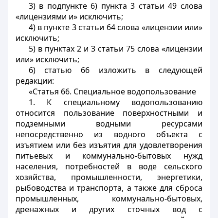
3) в подпункте 6) пункта 3 статьи 49 слова
«лицензиями и» исключить;
4) в пункте 3 статьи 64 слова «лицензии или»
исключить;
5) в пунктах 2 и 3 статьи 75 слова «лицензии
или» исключить;
6) статью 66 изложить в следующей
редакции:
«Статья 66. Специальное водопользование
1. К специальному водопользованию
относится пользование поверхностными и
подземными водными ресурсами
непосредственно из водного объекта с
изъятием или без изъятия для удовлетворения
питьевых и коммунально-бытовых нужд
населения, потребностей в воде сельского
хозяйства, промышленности, энергетики,
рыбоводства и транспорта, а также для сброса
промышленных, коммунально-бытовых,
дренажных и других сточных вод с