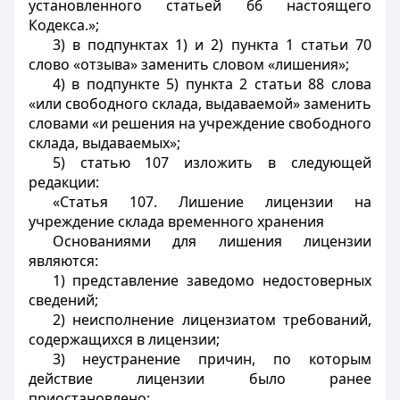
установленного статьей 66 настоящего
Кодекса.»;
3) в подпунктах 1) и 2) пункта 1 статьи 70
слово «отзыва» заменить словом «лишения»;
4) в подпункте 5) пункта 2 статьи 88 слова
«или свободного склада, выдаваемой» заменить
словами «и решения на учреждение свободного
склада, выдаваемых»;
5) статью 107 изложить в следующей
редакции:
«Статья 107. Лишение лицензии на
учреждение склада временного хранения
Основаниями для лишения лицензии
являются:
1) представление заведомо недостоверных
сведений;
2) неисполнение лицензиатом требований,
содержащихся в лицензии;
3) неустранение причин, по которым
действие лицензии было ранее
приостановлено;