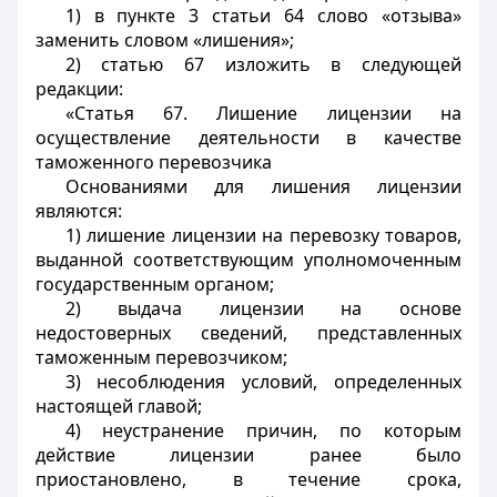
1) в пункте 3 статьи 64 слово «отзыва»
заменить словом «лишения»;
2) статью 67 изложить в следующей
редакции:
«Статья 67. Лишение лицензии на
осуществление деятельности в качестве
таможенного перевозчика
Основаниями для лишения лицензии
являются:
1) лишение лицензии на перевозку товаров,
выданной соответствующим уполномоченным
государственным органом;
2) выдача лицензии на основе
недостоверных сведений, представленных
таможенным перевозчиком;
3) несоблюдения условий, определенных
настоящей главой;
4) неустранение причин, по которым
действие лицензии ранее было
приостановлено, в течение срока,