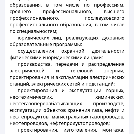
образования, в том числе по профессиям,
среднего профессионального, высшего
профессионального, послевузовского
профессионального образования, в том числе
по специальностям;
юридических лиц, реализующих духовные
образовательные программы;
осуществления охранной деятельности
физическими и юридическими лицами;
производства, передачи и распределения
электрической и тепловой энергии,
проектирования и эксплуатации электрических
станций, электрических сетей и подстанций;
проектирования и эксплуатации горных,
нефтехимических, химических,
нефтегазоперерабатывающих производств,
эксплуатации объектов хранения газа, нефти и
нефтепродуктов, магистральных газопроводов,
нефтепроводов, нефтепродуктопроводов;
проектирования, изготовления, монтажа,