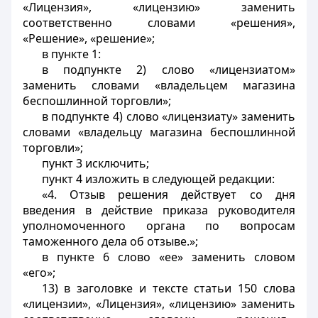
«Лицензия», «лицензию» заменить
соответственно словами «решения»,
«Решение», «решение»;
в пункте 1:
в подпункте 2) слово «лицензиатом»
заменить словами «владельцем магазина
беспошлинной торговли»;
в подпункте 4) слово «лицензиату» заменить
словами «владельцу магазина беспошлинной
торговли»;
пункт 3 исключить;
пункт 4 изложить в следующей редакции:
«4. Отзыв решения действует со дня
введения в действие приказа руководителя
уполномоченного органа по вопросам
таможенного дела об отзыве.»;
в пункте 6 слово «ее» заменить словом
«его»;
13) в заголовке и тексте статьи 150 слова
«лицензии», «Лицензия», «лицензию» заменить