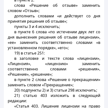
в пункте 2:
слова «Решение об отзыве» заменить
словом «Отзыв»;
дополнить словами «и действует со дня
принятия решения об отзыве»;
пункты 3 и 4 исключить;
в пункте 6 слова «по истечении двух лет со
дня вынесения решения об отзыве лицензии»,
«ее» заменить соответственно словами «в
установленном порядке», «его»;
19) в статье 251:
в заголовке и тексте слова «лицензии»,
«Лицензия», «лицензию» заменить
соответственно словами «решения»,
«Решение», «решение»;
в пункте 2 слова «Решение о прекращении»
заменить словом «Прекращение»;
20) подпункты 2) и 3) статьи 298 исключить;
21) статью 403 изложить в следующей
редакции:
«Статья 403. Лишение лицензии на право