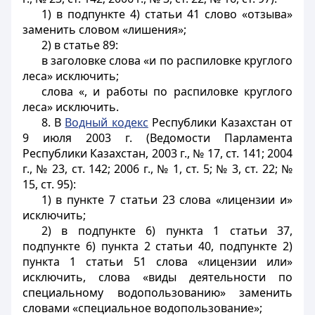
1) в подпункте 4) статьи 41 слово «отзыва»
заменить словом «лишения»;
2) в статье 89:
в заголовке слова «и по распиловке круглого
леса» исключить;
слова «, и работы по распиловке круглого
леса» исключить.
8. В
Водный кодекс
Республики Казахстан от
9 июля 2003 г. (Ведомости Парламента
Республики Казахстан, 2003 г., № 17, ст. 141; 2004
г., № 23, ст. 142; 2006 г., № 1, ст. 5; № 3, ст. 22; №
15, ст. 95):
1) в пункте 7 статьи 23 слова «лицензии и»
исключить;
2) в подпункте 6) пункта 1 статьи 37,
подпункте 6) пункта 2 статьи 40, подпункте 2)
пункта 1 статьи 51 слова «лицензии или»
исключить, слова «виды деятельности по
специальному водопользованию» заменить
словами «специальное водопользование»;