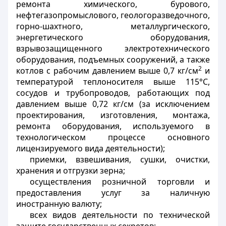
ремонта химического, бурового,
нефтегазопромыслового, геологоразведочного,
горно-шахтного, металлургического,
энергетического оборудования,
взрывозащищенного электротехнического
оборудования, подъемных сооружений, а также
2
котлов с рабочим давлением выше 0,7 кг/см
и
температурой теплоносителя выше 115°С,
сосудов и трубопроводов, работающих под
давлением выше 0,72 кг/см (за исключением
проектирования, изготовления, монтажа,
ремонта оборудования, используемого в
технологическом процессе основного
лицензируемого вида деятельности);
приемки, взвешивания, сушки, очистки,
хранения и отгрузки зерна;
осуществления розничной торговли и
предоставления услуг за наличную
иностранную валюту;
всех видов деятельности по технической