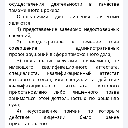
осуществления деятельности в качестве
таможенного брокера
Основаниями для лишения лицензии
являются:
1) представление заведомо недостоверных
сведений;
2) неоднократное в течение года
совершение административных
правонарушений в сфере таможенного дела;
3) пользование услугами специалиста, не
имеющего квалификационного аттестата,
специалиста, квалификационный аттестат
которого отозван, или специалиста, действие
квалификационного аттестата которого
приостановлено либо лишенного права
заниматься этой деятельностью по решению
суда;
4) неустранение причин, по которым
действие лицензии было ранее
приостановлено;