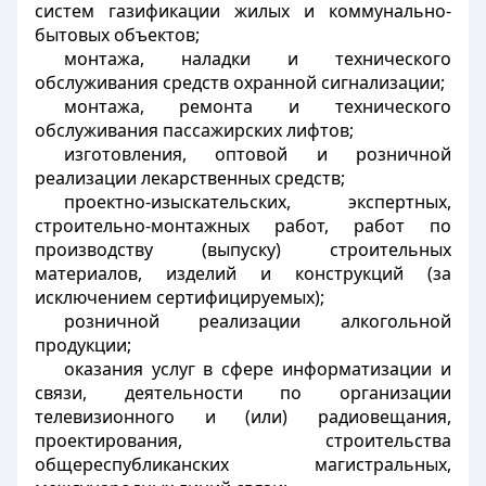
систем газификации жилых и коммунально-
бытовых объектов;
монтажа, наладки и технического
обслуживания средств охранной сигнализации;
монтажа, ремонта и технического
обслуживания пассажирских лифтов;
изготовления, оптовой и розничной
реализации лекарственных средств;
проектно-изыскательских, экспертных,
строительно-монтажных работ, работ по
производству (выпуску) строительных
материалов, изделий и конструкций (за
исключением сертифицируемых);
розничной реализации алкогольной
продукции;
оказания услуг в сфере информатизации и
связи, деятельности по организации
телевизионного и (или) радиовещания,
проектирования, строительства
общереспубликанских магистральных,