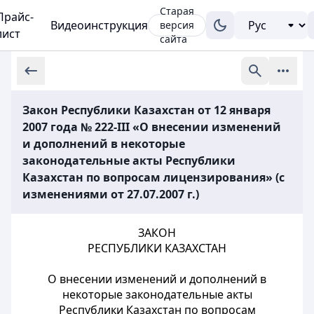
Старая
Прайс-
Видеоинструкция
версия
лист
сайта
Закон Республики Казахстан от 12 января
2007 года № 222-III «О внесении изменений
и дополнений в некоторые
законодательные акты Республики
Казахстан по вопросам лицензирования» (с
изменениями от 27.07.2007 г.)
ЗАКОН
РЕСПУБЛИКИ КАЗАХСТАН
О внесении изменений и дополнений в
некоторые законодательные акты
Республики Казахстан по вопросам