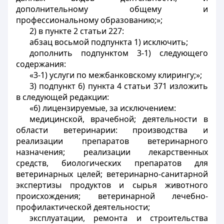
дополнительному общему и
профессиональному образованию;»;
2) в пункте 2 статьи 227:
абзац восьмой подпункта 1) исключить;
дополнить подпунктом 3-1) следующего
содержания:
«3-1) услуги по межбанковскому клирингу;»;
3) подпункт 6) пункта 4 статьи 371 изложить
в следующей редакции:
«6) лицензируемые, за исключением:
медицинской, врачебной; деятельности в
области ветеринарии: производства и
реализации препаратов ветеринарного
назначения; реализации лекарственных
средств, биологических препаратов для
ветеринарных целей; ветеринарно-санитарной
экспертизы продуктов и сырья животного
происхождения; ветеринарной лечебно-
профилактической деятельности;
эксплуатации, ремонта и строительства