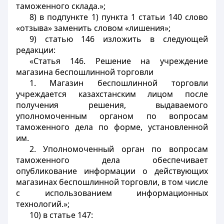
таможенного склада.»;
8) в подпункте 1) пункта 1 статьи 140 слово
«отзыва» заменить словом «лишения»;
9) статью 146 изложить в следующей
редакции:
«Статья 146. Решение на учреждение
магазина беспошлинной торговли
1. Магазин беспошлинной торговли
учреждается казахстанским лицом после
получения решения, выдаваемого
уполномоченным органом по вопросам
таможенного дела по форме, установленной
им.
2. Уполномоченный орган по вопросам
таможенного дела обеспечивает
опубликование информации о действующих
магазинах беспошлинной торговли, в том числе
с использованием информационных
технологий.»;
10) в статье 147: