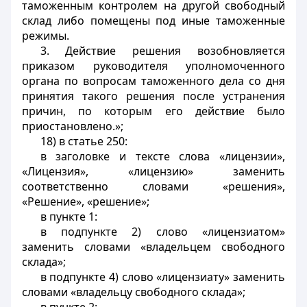
таможенным контролем на другой свободный
склад либо помещены под иные таможенные
режимы.
3. Действие решения возобновляется
приказом руководителя уполномоченного
органа по вопросам таможенного дела со дня
принятия такого решения после устранения
причин, по которым его действие было
приостановлено.»;
18) в статье 250:
в заголовке и тексте слова «лицензии»,
«Лицензия», «лицензию» заменить
соответственно словами «решения»,
«Решение», «решение»;
в пункте 1:
в подпункте 2) слово «лицензиатом»
заменить словами «владельцем свободного
склада»;
в подпункте 4) слово «лицензиату» заменить
словами «владельцу свободного склада»;