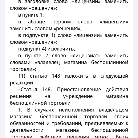
в заголовке слово «лицензии» заменить
словом «решения»;
в пункте 1:
в абзаце первом слово «лицензии»
заменить словом «решения»;
в подпункте 1) слово «лицензии» заменить
словом «решения»;
подпункт 4) исключить;
в пункте 2 слово «лицензиат» заменить
словами «владелец магазина беспошлинной
торговли»;
11) статью 148 изложить в следующей
редакции:
«Статья 148. Приостановление действия
решения на учреждение магазина
беспошлинной торговли
1. В случаях неисполнения владельцем
магазина беспошлинной торговли своих
обязанностей и требований, предъявляемых к
деятельности магазина беспошлинной
торговли, действие решения может быть