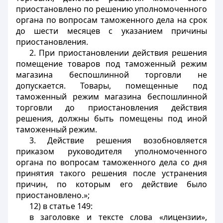
приостановлено по решению уполномоченного
органа по вопросам таможенного дела на срок
до шести месяцев с указанием причины
приостановления.
2. При приостановлении действия решения
помещение товаров под таможенный режим
магазина беспошлинной торговли не
допускается. Товары, помещенные под
таможенный режим магазина беспошлинной
торговли до приостановления действия
решения, должны быть помещены под иной
таможенный режим.
3. Действие решения возобновляется
приказом руководителя уполномоченного
органа по вопросам таможенного дела со дня
принятия такого решения после устранения
причин, по которым его действие было
приостановлено.»;
12) в статье 149:
в заголовке и тексте слова «лицензии»,