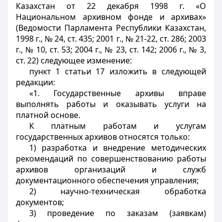
Казахстан от 22 декабря 1998 г. «О
Национальном архивном фонде и архивах»
(Ведомости Парламента Республики Казахстан,
1998 г., № 24, ст. 435; 2001 г., № 21-22, ст. 286; 2003
г., № 10, ст. 53; 2004 г., № 23, ст. 142; 2006 г., № 3,
ст. 22) следующее изменение:
пункт 1 статьи 17 изложить в следующей
редакции:
«1. Государственные архивы вправе
выполнять работы и оказывать услуги на
платной основе.
К платным работам и услугам
государственных архивов относятся только:
1) разработка и внедрение методических
рекомендаций по совершенствованию работы
архивов организаций и служб
документационного обеспечения управления;
2) научно-техническая обработка
документов;
3) проведение по заказам (заявкам)