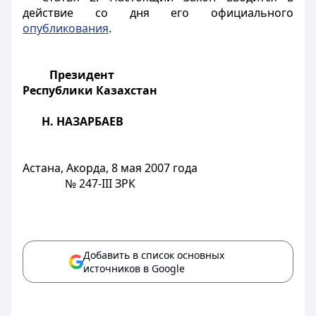
действие со дня его официального
опубликования
.
Президент
Республики Казахстан
Н. НАЗАРБАЕВ
Астана, Акорда, 8 мая 2007 года
№ 247-III ЗРК
Добавить в список основных
источников в Google