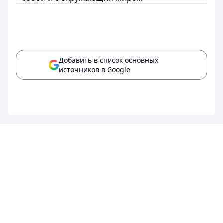
Добавить в список основных
источников в Google