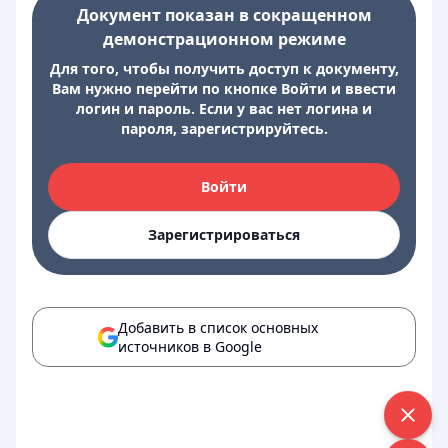
Документ показан в сокращенном
демонстрационном режиме
Для того, чтобы получить доступ к документу,
Вам нужно перейти по кнопке Войти и ввести
логин и пароль. Если у вас нет логина и
пароля, зарегистрируйтесь.
Войти
Зарегистрироваться
Добавить в список основных
источников в Google