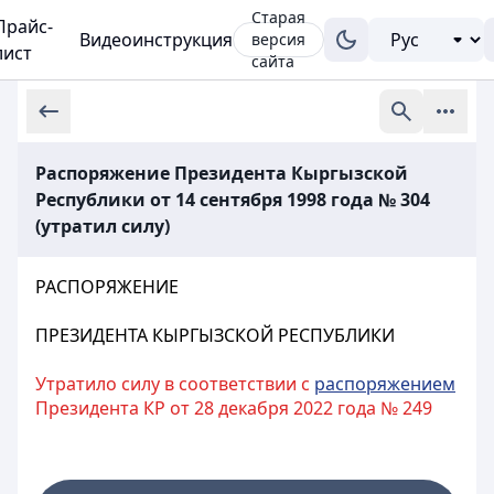
Старая
Прайс-
Видеоинструкция
версия
лист
сайта
Распоряжение Президента Кыргызской
Республики от 14 сентября 1998 года № 304
(утратил силу)
РАСПОРЯЖЕНИЕ
ПРЕЗИДЕНТА КЫРГЫЗСКОЙ РЕСПУБЛИКИ
Утратило силу в соответствии с
распоряжением
Президента КР от 28 декабря 2022 года № 249