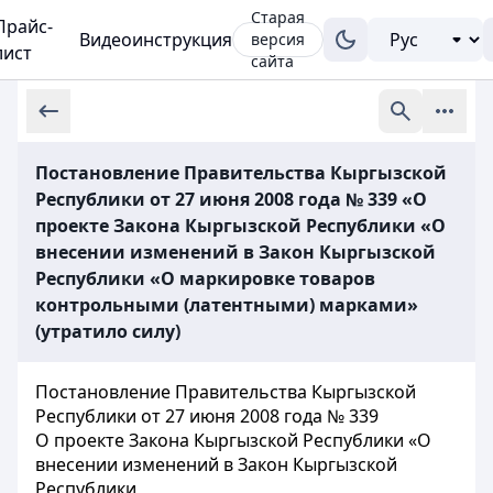
Старая
Прайс-
Видеоинструкция
версия
лист
сайта
Постановление Правительства Кыргызской
Республики от 27 июня 2008 года № 339 «О
проекте Закона Кыргызской Республики «О
внесении изменений в Закон Кыргызской
Республики «О маркировке товаров
контрольными (латентными) марками»
(утратило силу)
Постановление Правительства Кыргызской
Республики от 27 июня 2008 года № 339
О проекте Закона Кыргызской Республики «О
внесении изменений в Закон Кыргызской
Республики