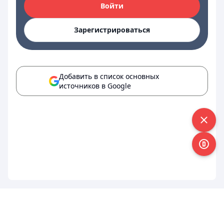
Войти
Зарегистрироваться
Добавить в список основных
источников в Google