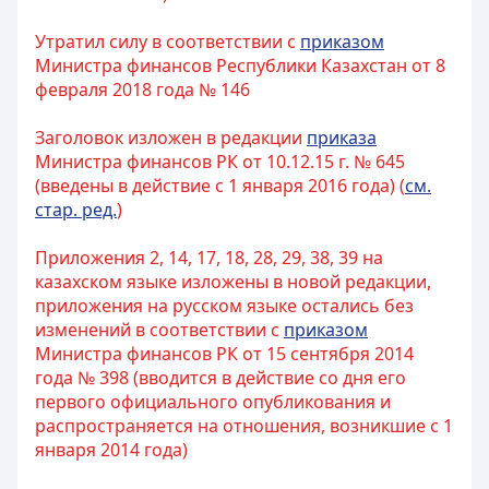
Утратил силу в соответствии с
приказом
Министра финансов Республики Казахстан от 8
февраля 2018 года № 146
Заголовок изложен в редакции
приказа
Министра финансов РК от 10.12.15 г. № 645
(введены в действие с 1 января 2016 года) (
см.
стар. ред.
)
Приложения 2, 14, 17, 18, 28, 29, 38, 39 на
казахском языке изложены в новой редакции,
приложения на русском языке остались без
изменений в соответствии с
приказом
Министра финансов РК от 15 сентября 2014
года № 398 (вводится в действие со дня его
первого официального опубликования и
распространяется на отношения, возникшие c 1
января 2014 года)