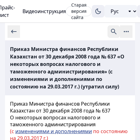
Старая
Прайс-
Видеоинструкция
версия
лист
сайта
Приказ Министра финансов Республики
Казахстан от 30 декабря 2008 года № 637 «О
некоторых вопросах налогового и
таможенного администрирования» (с
изменениями и дополнениями по
состоянию на 29.03.2017 г.) (утратил силу)
Приказ Министра финансов Республики
Казахстан от 30 декабря 2008 года № 637
О некоторых вопросах налогового и
таможенного администрирования
(с
изменениями и дополнениями
по состоянию
на 29.03.2017 г.)