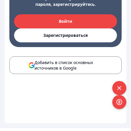
пароля, зарегистрируйтесь.
Войти
Зарегистрироваться
Добавить в список основных
источников в Google