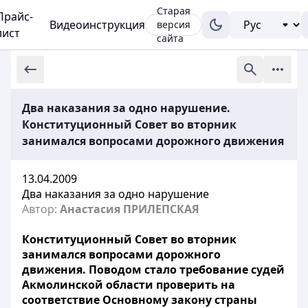
Старая
Прайс-
Видеоинструкция
версия
лист
сайта
Два наказания за одно нарушение.
Конституционный Совет во вторник
занимался вопросами дорожного движения
13.04.2009
Два наказания за одно нарушение
Автор:
Анастасия ПРИЛЕПСКАЯ
Конституционный Совет во вторник
занимался вопросами дорожного
движения. Поводом стало требование судей
Акмолинской области проверить на
соответствие Основному закону страны