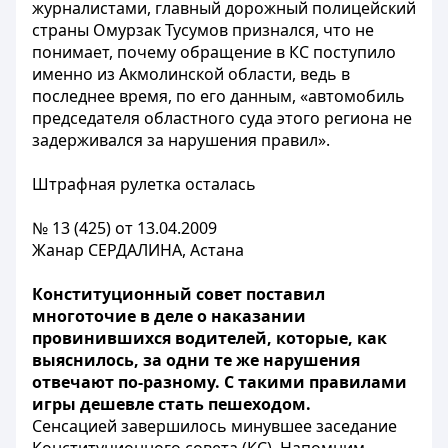
журналистами, главный дорожный полицейский
страны Омурзак Тусумов признался, что не
понимает, почему обращение в КС поступило
именно из Акмолинской области, ведь в
последнее время, по его данным, «автомобиль
председателя областного суда этого региона не
задерживался за нарушения правил».
Штрафная рулетка осталась
№ 13 (425) от 13.04.2009
Жанар СЕРДАЛИНА, Астана
Конституционный совет поставил
многоточие в деле о наказании
провинившихся водителей, которые, как
выяснилось, за одни те же нарушения
отвечают по-разному. С такими правилами
игры дешевле стать пешеходом.
Сенсацией завершилось минувшее заседание