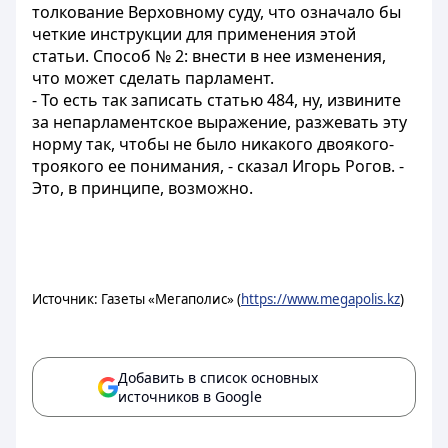
толкование Верховному суду, что означало бы
четкие инструкции для применения этой
статьи. Способ № 2: внести в нее изменения,
что может сделать парламент.
- То есть так записать статью 484, ну, извините
за непарламентское выражение, разжевать эту
норму так, чтобы не было никакого двоякого-
троякого ее понимания, - сказал Игорь Рогов. -
Это, в принципе, возможно.
Источник: Газеты «Мегаполис» (
https://www.megapolis.kz
)
Добавить в список основных
источников в Google