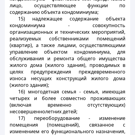
лицо, осуществляющее функции по
содержанию объекта кондоминиума;
15) надлежащее содержание объекта
кондоминиума - совокупность
организационных и технических мероприятий,
реализуемых собственниками помещений
(квартир), а также лицами, осуществляющими
управление объектом кондоминиума, для
обслуживания и ремонта общего имущества
жилого дома (жилого здания), проводимых в
целях предупреждения преждевременного
износа несущих конструкций жилого дома
(жилого здания);
16) многодетная семья - семья, имеющая
четырех и более совместно проживающих
(включая временно отсутствующих)
несовершеннолетних детей;
17) переоборудование - изменение
помещения (помещений), связанное с
изменением его функционального назначения,