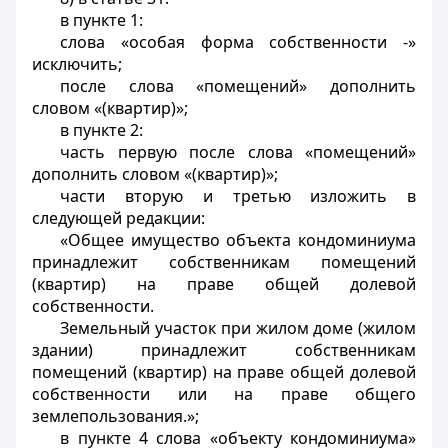
в пункте 1:
слова «особая форма собственности -»
исключить;
после слова «помещений» дополнить
словом «(квартир)»;
в пункте 2:
часть первую после слова «помещений»
дополнить словом «(квартир)»;
части вторую и третью изложить в
следующей редакции:
«Общее имущество объекта кондоминиума
принадлежит собственникам помещений
(квартир) на праве общей долевой
собственности.
Земельный участок при жилом доме (жилом
здании) принадлежит собственникам
помещений (квартир) на праве общей долевой
собственности или на праве общего
землепользования.»;
в пункте 4 слова «объекту кондоминиума»