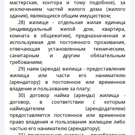
мастерская, контора и тому подобное), за
исключением частей жилого дома (жилого
здания), являющихся общим имуществом;
28) жилище - отдельная жилая единица
(индивидуальный жилой дом, квартира,
комната в общежитии), предназначенная и
используемая для постоянного проживания,
отвечающая установленным техническим,
санитарным и другим обязательным
требованиям;
29) наем (аренда) жилища - предоставление
жилища или части его нанимателю
(арендатору) в постоянное или временное
владение и пользование за плату;
30) договор найма (аренды) жилища -
договор, в соответствии с которым
наймодателем (арендодателем)
предоставляется постоянное или временное
право владения и пользования жилищем либо
частью его нанимателю (арендатору);