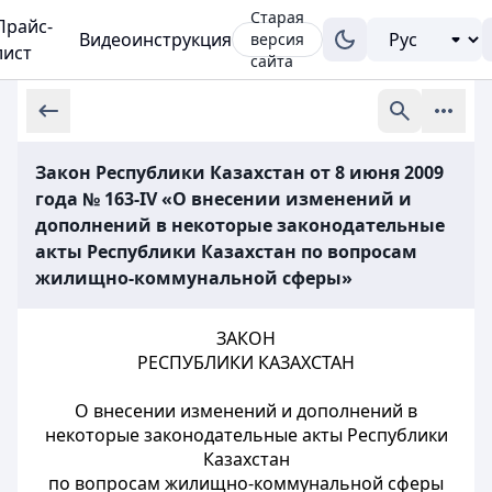
Старая
Прайс-
Видеоинструкция
версия
лист
сайта
Закон Республики Казахстан от 8 июня 2009
года № 163-IV «О внесении изменений и
дополнений в некоторые законодательные
акты Республики Казахстан по вопросам
жилищно-коммунальной сферы»
ЗАКОН
РЕСПУБЛИКИ КАЗАХСТАН
О внесении изменений и дополнений в
некоторые законодательные акты Республики
Казахстан
по вопросам жилищно-коммунальной сферы