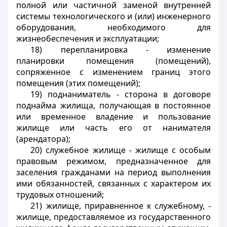
полной или частичной заменой внутренней
системы технологического и (или) инженерного
оборудования, необходимого для
жизнеобеспечения и эксплуатации;
18) перепланировка - изменение
планировки помещения (помещений),
сопряженное с изменением границ этого
помещения (этих помещений);
19) поднаниматель - сторона в договоре
поднайма жилища, получающая в постоянное
или временное владение и пользование
жилище или часть его от нанимателя
(арендатора);
20) служебное жилище - жилище с особым
правовым режимом, предназначенное для
заселения гражданами на период выполнения
ими обязанностей, связанных с характером их
трудовых отношений;
21) жилище, приравненное к служебному, -
жилище, предоставляемое из государственного