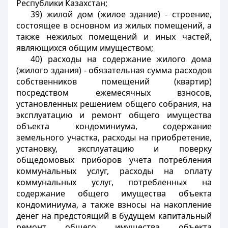
Республики Казахстан;
39) жилой дом (жилое здание) - строение,
состоящее в основном из жилых помещений, а
также нежилых помещений и иных частей,
являющихся общим имуществом;
40) расходы на содержание жилого дома
(жилого здания) - обязательная сумма расходов
собственников помещений (квартир)
посредством ежемесячных взносов,
установленных решением общего собрания, на
эксплуатацию и ремонт общего имущества
объекта кондоминиума, содержание
земельного участка, расходы на приобретение,
установку, эксплуатацию и поверку
общедомовых приборов учета потребления
коммунальных услуг, расходы на оплату
коммунальных услуг, потребленных на
содержание общего имущества объекта
кондоминиума, а также взносы на накопление
денег на предстоящий в будущем капитальный
ремонт общего имущества объекта