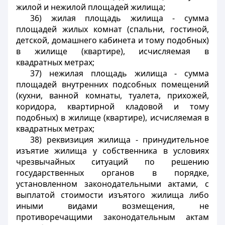
жилой и нежилой площадей жилища;
36) жилая площадь жилища - сумма
площадей жилых комнат (спальни, гостиной,
детской, домашнего кабинета и тому подобных)
в жилище (квартире), исчисляемая в
квадратных метрах;
37) нежилая площадь жилища - сумма
площадей внутренних подсобных помещений
(кухни, ванной комнаты, туалета, прихожей,
коридора, квартирной кладовой и тому
подобных) в жилище (квартире), исчисляемая в
квадратных метрах;
38) реквизиция жилища - принудительное
изъятие жилища у собственника в условиях
чрезвычайных ситуаций по решению
государственных органов в порядке,
установленном законодательными актами, с
выплатой стоимости изъятого жилища либо
иными видами возмещения, не
противоречащими законодательным актам