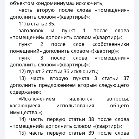
объектом кондоминиума» исключить;
часть вторую после слова «помещения»
дополнить словом «(квартиры)»;
11) в статье 35:
заголовок и пункт 1 после слова
«помещений» дополнить словом «(квартир)»;
пункт 2 после слов «собственники
помещений» дополнить словом «(квартир)»;
пункт 3 после слова «помещения»
дополнить словом «(квартиры)»;
12) пункт 2 статьи 36 исключить;
13) часть вторую пункта 3 статьи 37
дополнить предложением вторым следующего
содержания:
«Исключением являются вопросы,
касающиеся использования общего
имущества.»;
14) часть первую статьи 38 после слова
«помещений» дополнить словом «(квартир)»;
15) часть первую статьи 39 после слова