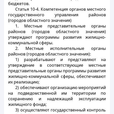
бюджетов.
Статья 10-4. Компетенция органов местного
государственного управления районов
(городов областного значения)
1. Местные представительные органы
районов (городов областного значения)
утверждают программы развития жилищно-
коммунальной сферы.
2. Местные исполнительные органы
районов (городов областного значения):
1) разрабатывают и представляют на
утверждение в соответствующие местные
представительные органы программы развития
жилищно-коммунальной сферы, обеспечивают
их реализацию;
2) обеспечивают организацию мероприятий
на подведомственной им территории по
сохранению и надлежащей эксплуатации
жилищного фонда;
3) осуществляют государственный контроль