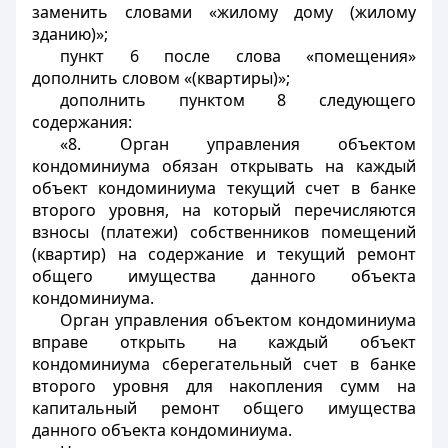
заменить словами «жилому дому (жилому
зданию)»;
пункт 6 после слова «помещения»
дополнить словом «(квартиры)»;
дополнить пунктом 8 следующего
содержания:
«8. Орган управления объектом
кондоминиума обязан открывать на каждый
объект кондоминиума текущий счет в банке
второго уровня, на который перечисляются
взносы (платежи) собственников помещений
(квартир) на содержание и текущий ремонт
общего имущества данного объекта
кондоминиума.
Орган управления объектом кондоминиума
вправе открыть на каждый объект
кондоминиума сберегательный счет в банке
второго уровня для накопления сумм на
капитальный ремонт общего имущества
данного объекта кондоминиума.