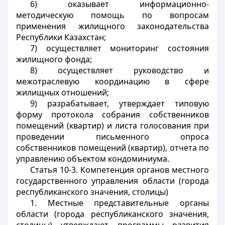
6) оказывает информационно-
методическую помощь по вопросам
применения жилищного законодательства
Республики Казахстан;
7) осуществляет мониторинг состояния
жилищного фонда;
8) осуществляет руководство и
межотраслевую координацию в сфере
жилищных отношений;
9) разрабатывает, утверждает типовую
форму протокола собрания собственников
помещений (квартир) и листа голосования при
проведении письменного опроса
собственников помещений (квартир), отчета по
управлению объектом кондоминиума.
Статья 10-3. Компетенция органов местного
государственного управления области (города
республиканского значения, столицы)
1. Местные представительные органы
области (города республиканского значения,