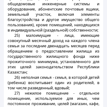
общедомовые инженерные системы и
оборудование, абонентские почтовые ящики,
земельный участок, включая элементы
благоустройства и другое имущество общего
пользования), кроме помещений, находящихся
в индивидуальной (раздельной) собственности;
25) малоимущие - лица, имеющие
совокупный месячный доход на каждого члена
семьи за последние двенадцать месяцев перед
обращением о предоставлении жилища из
государственного жилищного фонда ниже
прожиточного минимума, установленного для
этих целей законодательством Республики
Казахстан;
26) неполная семья - семья, в которой детей
(ребенка) воспитывает один из родителей, в
том числе разведенный, вдовый;
27) нежилое помещение - отдельное
помещение, используемое для иных, чем
постоянное проживание, целей (магазин, кафе,