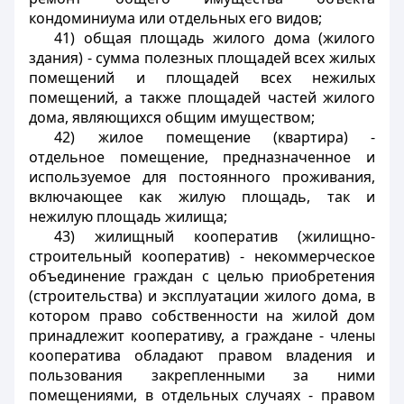
кондоминиума или отдельных его видов;
41) общая площадь жилого дома (жилого
здания) - сумма полезных площадей всех жилых
помещений и площадей всех нежилых
помещений, а также площадей частей жилого
дома, являющихся общим имуществом;
42) жилое помещение (квартира) -
отдельное помещение, предназначенное и
используемое для постоянного проживания,
включающее как жилую площадь, так и
нежилую площадь жилища;
43) жилищный кооператив (жилищно-
строительный кооператив) - некоммерческое
объединение граждан с целью приобретения
(строительства) и эксплуатации жилого дома, в
котором право собственности на жилой дом
принадлежит кооперативу, а граждане - члены
кооператива обладают правом владения и
пользования закрепленными за ними
помещениями, в отдельных случаях - правом