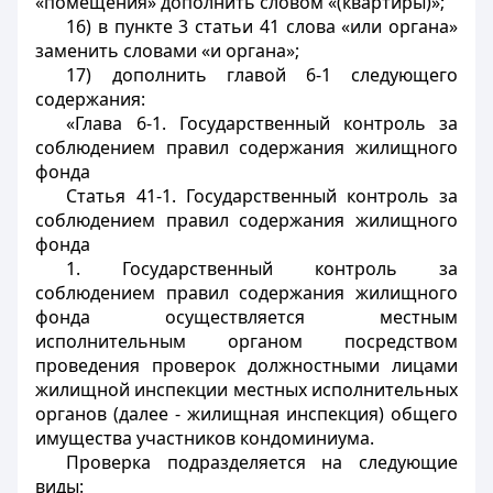
«помещения» дополнить словом «(квартиры)»;
16) в пункте 3 статьи 41 слова «или органа»
заменить словами «и органа»;
17) дополнить главой 6-1 следующего
содержания:
«Глава 6-1. Государственный контроль за
соблюдением правил содержания жилищного
фонда
Статья 41-1. Государственный контроль за
соблюдением правил содержания жилищного
фонда
1. Государственный контроль за
соблюдением правил содержания жилищного
фонда осуществляется местным
исполнительным органом посредством
проведения проверок должностными лицами
жилищной инспекции местных исполнительных
органов (далее - жилищная инспекция) общего
имущества участников кондоминиума.
Проверка подразделяется на следующие
виды: