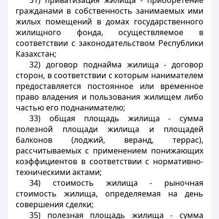
31) приватизация жилища - приобретение
гражданами в собственность занимаемых ими
жилых помещений в домах государственного
жилищного фонда, осуществляемое в
соответствии с законодательством Республики
Казахстан;
32) договор поднайма жилища - договор
сторон, в соответствии с которым нанимателем
предоставляется постоянное или временное
право владения и пользования жилищем либо
частью его поднанимателю;
33) общая площадь жилища - сумма
полезной площади жилища и площадей
балконов (лоджий, веранд, террас),
рассчитываемых с применением понижающих
коэффициентов в соответствии с нормативно-
техническими актами;
34) стоимость жилища - рыночная
стоимость жилища, определяемая на день
совершения сделки;
35) полезная площадь жилища - сумма