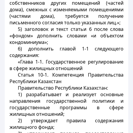
собственников других помещений (частей
дома), смежных с изменяемыми помещениями
(частями дома), требуется получение
письменного согласия только указанных лиц.»;
5) заголовок и текст статьи 6 после слова
«фондом» дополнить словами «и объектом
кондоминиума»;
6) дополнить главой 1-1 следующего
содержания:
«Глава 1-1. Государственное регулирование
в сфере жилищных отношений
Статья 10-1. Компетенция Правительства
Республики Казахстан
Правительство Республики Казахстан:
1) разрабатывает и реализует основные
направления государственной политики и
государственные программы в сфере
жилищных отношений;
2) утверждает правила содержания
жилищного фонда;