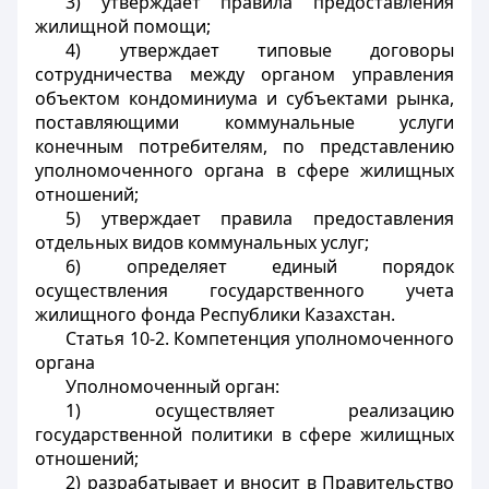
3) утверждает правила предоставления
жилищной помощи;
4) утверждает типовые договоры
сотрудничества между органом управления
объектом кондоминиума и субъектами рынка,
поставляющими коммунальные услуги
конечным потребителям, по представлению
уполномоченного органа в сфере жилищных
отношений;
5) утверждает правила предоставления
отдельных видов коммунальных услуг;
6) определяет единый порядок
осуществления государственного учета
жилищного фонда Республики Казахстан.
Статья 10-2. Компетенция уполномоченного
органа
Уполномоченный орган:
1) осуществляет реализацию
государственной политики в сфере жилищных
отношений;
2) разрабатывает и вносит в Правительство