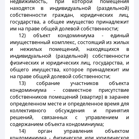
недвижимость, при которой помещения
находятся в индивидуальной (раздельной)
собственности граждан, юридических лиц,
государства, а общее имущество принадлежит
им на праве общей долевой собственности;
12) объект кондоминиума - единый
имущественный комплекс, состоящий из жилых
и нежилых помещений, находящихся в
индивидуальной (раздельной) собственности
физических и юридических лиц, государства, и
общего имущества, которое принадлежит им
на праве общей долевой собственности;
13) собрание участников объекта
кондоминиума - совместное присутствие
собственников помещений (квартир) в заранее
определенном месте и определенное время для
коллективного обсуждения и принятия
решений, связанных с управлением и
содержанием объекта кондоминиума;
14) орган управления объектом
кондоминиума - физическое или юридическое