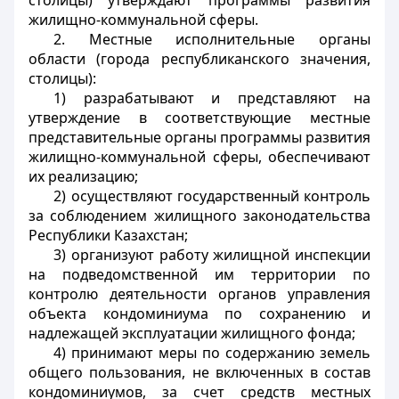
столицы) утверждают программы развития
жилищно-коммунальной сферы.
2. Местные исполнительные органы
области (города республиканского значения,
столицы):
1) разрабатывают и представляют на
утверждение в соответствующие местные
представительные органы программы развития
жилищно-коммунальной сферы, обеспечивают
их реализацию;
2) осуществляют государственный контроль
за соблюдением жилищного законодательства
Республики Казахстан;
3) организуют работу жилищной инспекции
на подведомственной им территории по
контролю деятельности органов управления
объекта кондоминиума по сохранению и
надлежащей эксплуатации жилищного фонда;
4) принимают меры по содержанию земель
общего пользования, не включенных в состав
кондоминиумов, за счет средств местных