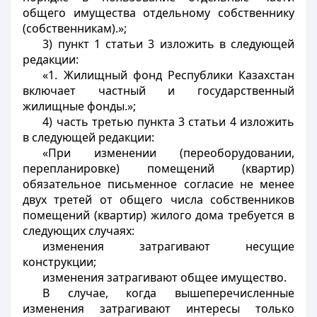
общего имущества отдельному собственнику
(собственникам).»;
3) пункт 1 статьи 3 изложить в следующей
редакции:
«1. Жилищный фонд Республики Казахстан
включает частный и государственный
жилищные фонды.»;
4) часть третью пункта 3 статьи 4 изложить
в следующей редакции:
«При изменении (переоборудовании,
перепланировке) помещений (квартир)
обязательное письменное согласие не менее
двух третей от общего числа собственников
помещений (квартир) жилого дома требуется в
следующих случаях:
изменения затрагивают несущие
конструкции;
изменения затрагивают общее имущество.
В случае, когда вышеперечисленные
изменения затрагивают интересы только