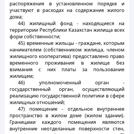
распоряжения в установленном порядке и
участвуют в расходах на содержание жилого
дома;
44) жилищный фонд - находящиеся на
территории Республики Казахстан жилища всех
форм собственности;
45) временные жильцы - граждане, которым
нанимателем (собственником жилища, членом
жилищного кооператива) предоставлено право
временного проживания в жилище без
взимания с них платы за пользование
жилищем;
46) уполномоченный орган -
государственный орган, осуществляющий
реализацию государственной политики в сфере
жилищных отношений;
47) помещение - отдельное внутреннее
пространство в жилом доме (жилом здании).
Границами каждого помещения являются
внутренние неотделанные поверхности стен,