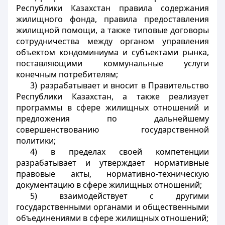
Республики Казахстан правила содержания
жилищного фонда, правила предоставления
жилищной помощи, а также типовые договоры
сотрудничества между органом управления
объектом кондоминиума и субъектами рынка,
поставляющими коммунальные услуги
конечным потребителям;
3) разрабатывает и вносит в Правительство
Республики Казахстан, а также реализует
программы в сфере жилищных отношений и
предложения по дальнейшему
совершенствованию государственной
политики;
4) в пределах своей компетенции
разрабатывает и утверждает нормативные
правовые акты, нормативно-техническую
документацию в сфере жилищных отношений;
5) взаимодействует с другими
государственными органами и общественными
объединениями в сфере жилищных отношений;