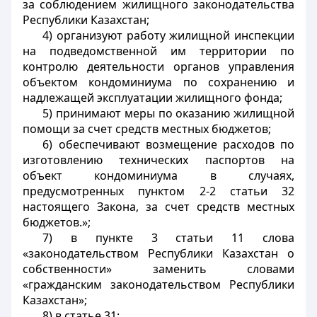
за соблюдением жилищного законодательства
Республики Казахстан;
4) организуют работу жилищной инспекции
на подведомственной им территории по
контролю деятельности органов управления
объектом кондоминиума по сохранению и
надлежащей эксплуатации жилищного фонда;
5) принимают меры по оказанию жилищной
помощи за счет средств местных бюджетов;
6) обеспечивают возмещение расходов по
изготовлению технических паспортов на
объект кондоминиума в случаях,
предусмотренных пунктом 2-2 статьи 32
настоящего Закона, за счет средств местных
бюджетов.»;
7) в пункте 3 статьи 11 слова
«законодательством Республики Казахстан о
собственности» заменить словами
«гражданским законодательством Республики
Казахстан»;
8) в статье 31: