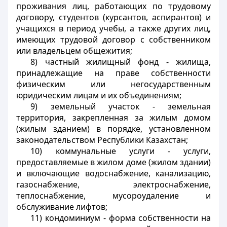
проживания лиц, работающих по трудовому
договору, студентов (курсантов, аспирантов) и
учащихся в период учебы, а также других лиц,
имеющих трудовой договор с собственником
или владельцем общежития;
8) частный жилищный фонд - жилища,
принадлежащие на праве собственности
физическим или негосударственным
юридическим лицам и их объединениям;
9) земельный участок - земельная
территория, закрепленная за жилым домом
(жилым зданием) в порядке, установленном
законодательством Республики Казахстан;
10) коммунальные услуги - услуги,
предоставляемые в жилом доме (жилом здании)
и включающие водоснабжение, канализацию,
газоснабжение, электроснабжение,
теплоснабжение, мусороудаление и
обслуживание лифтов;
11) кондоминиум - форма собственности на