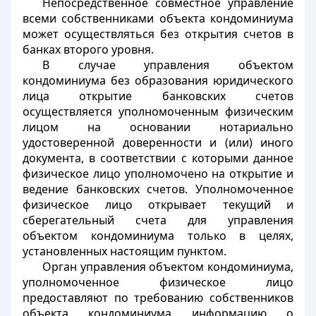
Непосредственное совместное управление
всеми собственниками объекта кондоминиума
может осуществляться без открытия счетов в
банках второго уровня.
В случае управления объектом
кондоминиума без образования юридического
лица открытие банковских счетов
осуществляется уполномоченным физическим
лицом на основании нотариально
удостоверенной доверенности и (или) иного
документа, в соответствии с которыми данное
физическое лицо уполномочено на открытие и
ведение банковских счетов. Уполномоченное
физическое лицо открывает текущий и
сберегательный счета для управления
объектом кондоминиума только в целях,
установленных настоящим пунктом.
Орган управления объектом кондоминиума,
уполномоченное физическое лицо
предоставляют по требованию собственников
объекта кондоминиума информацию о