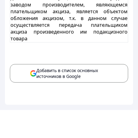
заводом производителем, являющемся
плательщиком акциза, является объектом
обложения акцизом, т.к. в данном случае
осуществляется передача плательщиком
акциза произведенного им подакцизного
товара
Добавить в список основных
источников в Google