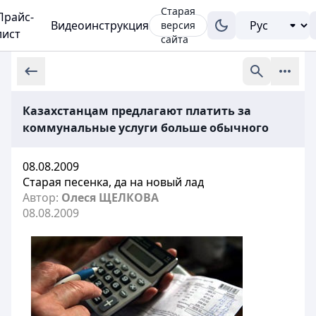
Старая
Прайс-
Видеоинструкция
версия
лист
сайта
Казахстанцам предлагают платить за
коммунальные услуги больше обычного
08.08.2009
Старая песенка, да на новый лад
Автор:
Олеся ЩЕЛКОВА
08.08.2009