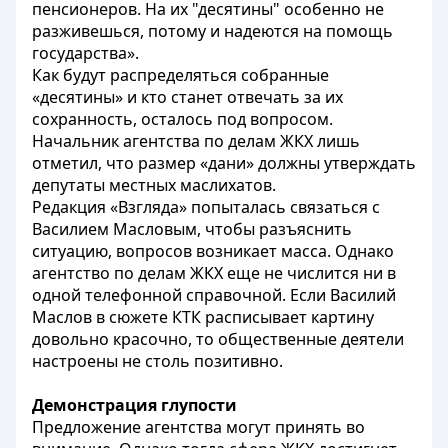
пенсионеров. На их "десятины" особенно не
разживешься, потому и надеются на помощь
государства».
Как будут распределяться собранные
«десятины» и кто станет отвечать за их
сохранность, осталось под вопросом.
Начальник агентства по делам ЖКХ лишь
отметил, что размер «дани» должны утверждать
депутаты местных маслихатов.
Редакция «Взгляда» попыталась связаться с
Василием Масловым, чтобы разъяснить
ситуацию, вопросов возникает масса. Однако
агентство по делам ЖКХ еще не числится ни в
одной телефонной справочной. Если Василий
Маслов в сюжете КТК расписывает картину
довольно красочно, то общественные деятели
настроены не столь позитивно.
Демонстрация глупости
Предложение агентства могут принять во