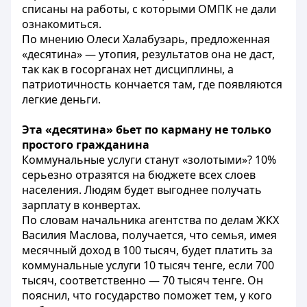
списаны на работы, с которыми ОМПК не дали
ознакомиться.
По мнению Олеси Халабузарь, предложенная
«десятина» — утопия, результатов она не даст,
так как в госорганах нет дисциплины, а
патриотичность кончается там, где появляются
легкие деньги.
Эта «десятина» бьет по карману не только
простого гражданина
Коммунальные услуги станут «золотыми»? 10%
серьезно отразятся на бюджете всех слоев
населения. Людям будет выгоднее получать
зарплату в конвертах.
По словам начальника агентства по делам ЖКХ
Василия Маслова, получается, что семья, имея
месячный доход в 100 тысяч, будет платить за
коммунальные услуги 10 тысяч тенге, если 700
тысяч, соответственно — 70 тысяч тенге. Он
пояснил, что государство поможет тем, у кого