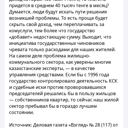
придется в среднем 40 тысяч тенге в месяц?
Думается, люди будут искать пути решения
возникшей проблемы. То есть проще будет
скрыть свой доход, чем переплачивать за
комуслуги, тем более что государство
«добавит» недостающую сумму. Выходит, что
инициатива государственных чиновников
чревата только расходами для наших жителей.
На самом деле проблема жилищно-
коммунального сектора, как уверены многие
казахстанские эксперты, — в качестве
управления средствами. Если бы с 1996 года
государство контролировало деятельность КСК
и судебные иски против проворовавшихся
председателей решались бы в пользу жильцов
— собственников квартир, то сейчас наш жилой
сектор пребывал бы в гораздо лучшем
состоянии.
Источник:
Деловая газета «Взгляд» № 28 (117) от