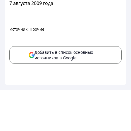
7 августа 2009 года
Источник: Прочие
Добавить в список основных
источников в Google