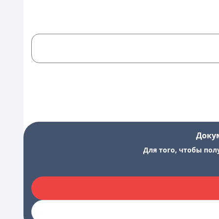
Доку
Для того, чтобы пол