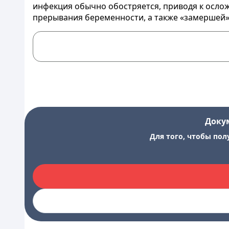
инфекция обычно обостряется, приводя к осло
прерывания беременности, а также «замершей»
Доку
Для того, чтобы пол