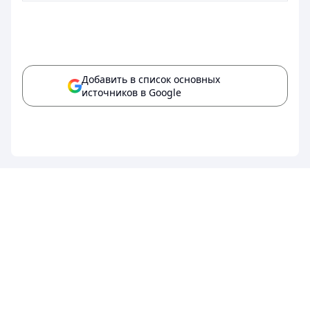
Добавить в список основных
источников в Google