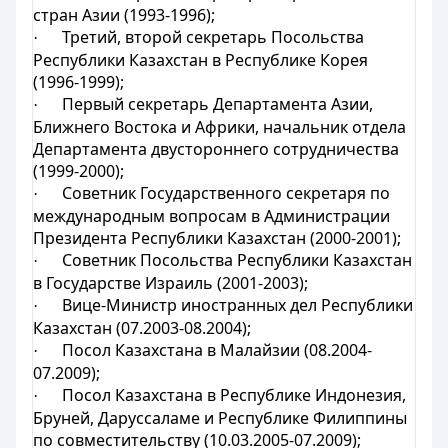
стран Азии (1993-1996);
Третий, второй секретарь Посольства
·
Республики Казахстан в Республике Корея
(1996-1999);
Первый секретарь Департамента Азии,
·
Ближнего Востока и Африки, начальник отдела
Департамента двустороннего сотрудничества
(1999-2000);
Советник Государственного секретаря по
·
международным вопросам в Администрации
Президента Республики Казахстан (2000-2001);
Советник Посольства Республики Казахстан
·
в Государстве Израиль (2001-2003);
Вице-Министр иностранных дел Республики
·
Казахстан (07.2003-08.2004);
Посол Казахстана в Малайзии (08.2004-
·
07.2009);
Посол Казахстана в Республике Индонезия,
·
Бруней, Даруссаламе и Республике Филиппины
по совместительству (10.03.2005-07.2009);