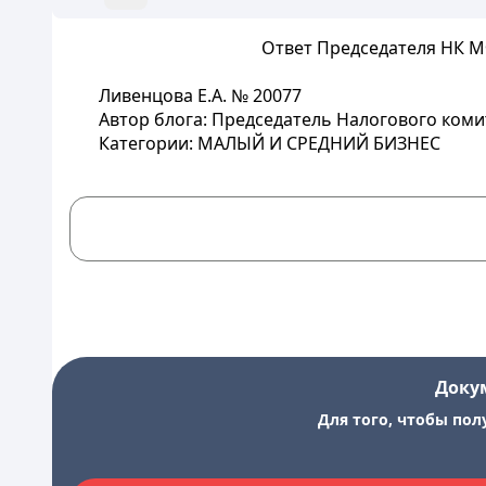
Ответ Председателя НК МФ 
Ливенцова Е.А.
№ 20077
Автор блога: Председатель Налогового ком
Категории: МАЛЫЙ И СРЕДНИЙ БИЗНЕС
Доку
Для того, чтобы пол