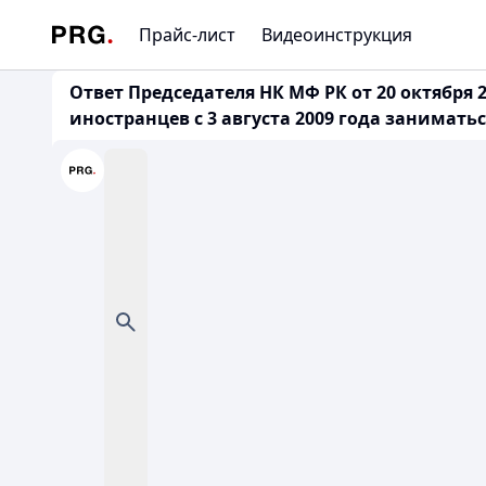
Прайс-лист
Видеоинструкция
Ответ Председателя НК МФ РК от 20 октября 20
иностранцев с 3 августа 2009 года занимат