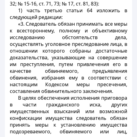
32; № 15-16, ст. 71, 73; № 17, ст. 81, 83):
1) часть третью статьи 64 изложить в
следующей редакции:
«3. Следователь обязан принимать все меры
к всестороннему, полному и объективному
исследованию обстоятельств дела,
осуществлять уголовное преследование лица, в
отношении которого собраны достаточные
доказательства, указывающие на совершение
им преступления, путем привлечения его в
качестве обвиняемого, предъявления
обвинения, избрания ему в соответствии с
настоящим Кодексом меры пресечения,
составления обвинительного заключения.
В целях обеспечения исполнения приговора
в части гражданского иска, других
имущественных взысканий или возможной
конфискации имущества следователь обязан
принять меры к установлению имущества
подозреваемого, обвиняемого или лиц,