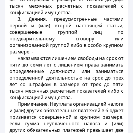
тысяч месячных расчетных показателей с
конфискацией имущества.
3. Деяния, предусмотренные частями
первой и (или) второй настоящей статьи,
совершенные группой лиц по
предварительному сговору или
организованной группой либо в особо крупном
размере, -
наказываются лишением свободы на срок от
пяти до семи лет с лишением права занимать
определенные должности или заниматься
определенной деятельностью на срок до трех
лет со штрафом в размере от трех до пяти
тысяч месячных расчетных показателей либо с
конфискацией имущества.
Примечание. Неуплата организацией налога
и (или) других обязательных платежей в бюджет
признается совершенной в крупном размере,
если сумма неуплаченного налога и (или)
других обязательных платежей превышает две