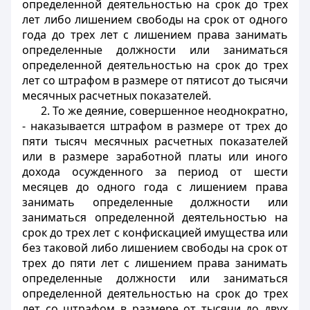
определенной деятельностью на срок до трех
лет либо лишением свободы на срок от одного
года до трех лет с лишением права занимать
определенные должности или заниматься
определенной деятельностью на срок до трех
лет со штрафом в размере от пятисот до тысячи
месячных расчетных показателей.
2. То же деяние, совершенное неоднократно,
- наказывается штрафом в размере от трех до
пяти тысяч месячных расчетных показателей
или в размере заработной платы или иного
дохода осужденного за период от шести
месяцев до одного года с лишением права
занимать определенные должности или
заниматься определенной деятельностью на
срок до трех лет с конфискацией имущества или
без таковой либо лишением свободы на срок от
трех до пяти лет с лишением права занимать
определенные должности или заниматься
определенной деятельностью на срок до трех
лет со штрафом в размере от тысячи до двух