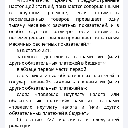
«Примечание. Деяния, предусмотренные
настоящей статьей, признаются совершенными
в крупном размере, если стоимость
перемещенных товаров превышает одну
тысячу месячных расчетных показателей, и в
особо крупном размере, если стоимость
перемещенных товаров превышает пять тысяч
месячных расчетных показателей.»;
5) в статье 221:
заголовок дополнить словами «и (или)
других обязательных платежей в бюджет»;
в абзаце первом части первой:
слова «или иных обязательных платежей в
государственный» заменить словами «и (или)
других обязательных платежей в»;
слова «повлекло неуплату налога или
обязательных платежей» заменить словами
«повлекло неуплату налога и (или) других
обязательных платежей в бюджет»;
6) статью 222 изложить в следующей
редакции: