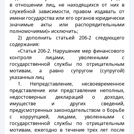
в отношении лиц, не находящихся от них в
служебной зависимости, правом издавать от
имени государства или его органов юридически
значимые акты или распорядительными
полномочиями)» исключить;
2) дополнить статьей 206-2 следующего
содержания:
«Статья 206-2. Нарушение мер финансового
контроля лицами, уволенными с
государственной службы по отрицательным
мотивам, а равно супругом (супругой)
указанных лиц
1. Непредставление, несвоевременное
представление или представление неполных,
недостоверных деклараций о доходах,
имуществе и других сведений,
предусмотренных законодательством о борьбе
с коррупцией, лицами, уволенными с
государственной службы по отрицательным
мотивам, ежегодно в течение трех лет после