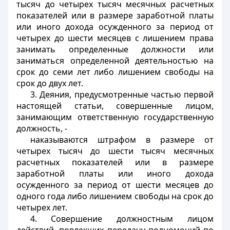
тысяч до четырех тысяч месячных расчетных
показателей или в размере заработной платы
или иного дохода осужденного за период от
четырех до шести месяцев с лишением права
занимать определенные должности или
заниматься определенной деятельностью на
срок до семи лет либо лишением свободы на
срок до двух лет.
3. Деяния, предусмотренные частью первой
настоящей статьи, совершенные лицом,
занимающим ответственную государственную
должность, -
наказываются штрафом в размере от
четырех тысяч до шести тысяч месячных
расчетных показателей или в размере
заработной платы или иного дохода
осужденного за период от шести месяцев до
одного года либо лишением свободы на срок до
четырех лет.
4. Совершение должностным лицом