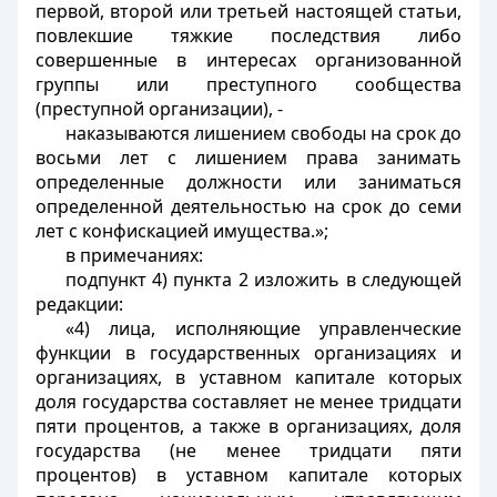
первой, второй или третьей настоящей статьи,
повлекшие тяжкие последствия либо
совершенные в интересах организованной
группы или преступного сообщества
(преступной организации), -
наказываются лишением свободы на срок до
восьми лет с лишением права занимать
определенные должности или заниматься
определенной деятельностью на срок до семи
лет с конфискацией имущества.»;
в примечаниях:
подпункт 4) пункта 2 изложить в следующей
редакции:
«4) лица, исполняющие управленческие
функции в государственных организациях и
организациях, в уставном капитале которых
доля государства составляет не менее тридцати
пяти процентов, а также в организациях, доля
государства (не менее тридцати пяти
процентов) в уставном капитале которых