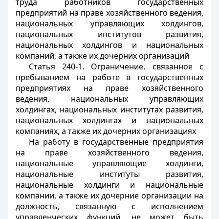
труда работников государственных
предприятий на праве хозяйственного ведения,
национальных управляющих холдингов,
национальных институтов развития,
национальных холдингов и национальных
компаний, а также их дочерних организаций
Статья 240-1. Ограничение, связанное с
пребыванием на работе в государственных
предприятиях на праве хозяйственного
ведения, национальных управляющих
холдингах, национальных институтах развития,
национальных холдингах и национальных
компаниях, а также их дочерних организациях
На работу в государственные предприятия
на праве хозяйственного ведения,
национальные управляющие холдинги,
национальные институты развития,
национальные холдинги и национальные
компании, а также их дочерние организации на
должность, связанную с исполнением
управленческих функций, не может быть