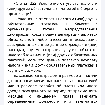
«Статья 222. Уклонение от уплаты налога и
(или) других обязательных платежей в бюджет с
организаций
1. Уклонение от уплаты налога и (или) других
обязательных платежей в бюджет с
организаций путем непредставления
декларации, когда подача декларации является
обязательной, либо внесения в декларацию
заведомо искаженных данных о доходах и (или)
расходах, путем сокрытия других объектов
налогообложения и (или) других обязательных
платежей, если это деяние повлекло неуплату
налога и (или) других обязательных платежей в
крупном размере, -
наказывается штрафом в размере от тысячи
до трех тысяч месячных расчетных показателей
или в размере заработной платы или иного
дохода осужденного за период от трех до пяти
месяцев с лишением права занимать
определенные должности или заниматься