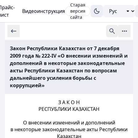
Старая
Прайс-
Видеоинструкция
версия
лист
сайта
Закон Республики Казахстан от 7 декабря
2009 года № 222-IV «О внесении изменений и
дополнений в некоторые законодательные
акты Республики Казахстан по вопросам
дальнейшего усиления борьбы с
коррупцией»
З А К О Н
РЕСПУБЛИКИ КАЗАХСТАН
О внесении изменений и дополнений
в некоторые законодательные акты Республики
Казахстан