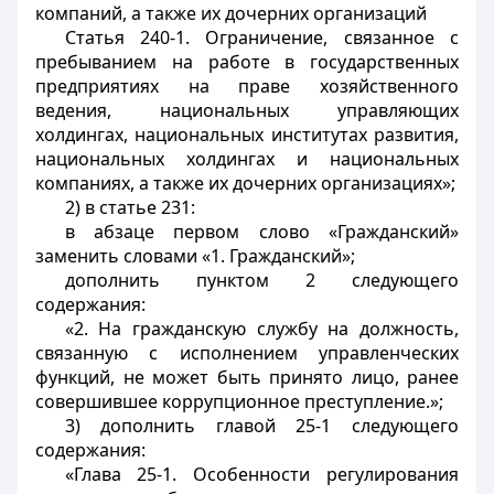
компаний, а также их дочерних организаций
Статья 240-1. Ограничение, связанное с
пребыванием на работе в государственных
предприятиях на праве хозяйственного
ведения, национальных управляющих
холдингах, национальных институтах развития,
национальных холдингах и национальных
компаниях, а также их дочерних организациях»;
2) в статье 231:
в абзаце первом слово «Гражданский»
заменить словами «1. Гражданский»;
дополнить пунктом 2 следующего
содержания:
«2. На гражданскую службу на должность,
связанную с исполнением управленческих
функций, не может быть принято лицо, ранее
совершившее коррупционное преступление.»;
3) дополнить главой 25-1 следующего
содержания:
«Глава 25-1. Особенности регулирования