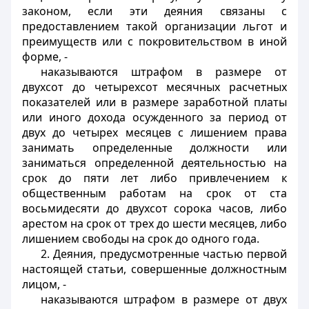
законом, если эти деяния связаны с
предоставлением такой организации льгот и
преимуществ или с покровительством в иной
форме, -
наказываются штрафом в размере от
двухсот до четырехсот месячных расчетных
показателей или в размере заработной платы
или иного дохода осужденного за период от
двух до четырех месяцев с лишением права
занимать определенные должности или
заниматься определенной деятельностью на
срок до пяти лет либо привлечением к
общественным работам на срок от ста
восьмидесяти до двухсот сорока часов, либо
арестом на срок от трех до шести месяцев, либо
лишением свободы на срок до одного года.
2. Деяния, предусмотренные частью первой
настоящей статьи, совершенные должностным
лицом, -
наказываются штрафом в размере от двух