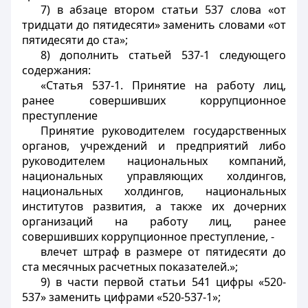
7) в абзаце втором статьи 537 слова «от
тридцати до пятидесяти» заменить словами «от
пятидесяти до ста»;
8) дополнить статьей 537-1 следующего
содержания:
«Статья 537-1. Принятие на работу лиц,
ранее совершивших коррупционное
преступление
Принятие руководителем государственных
органов, учреждений и предприятий либо
руководителем национальных компаний,
национальных управляющих холдингов,
национальных холдингов, национальных
институтов развития, а также их дочерних
организаций на работу лиц, ранее
совершивших коррупционное преступление, -
влечет штраф в размере от пятидесяти до
ста месячных расчетных показателей.»;
9) в части первой статьи 541 цифры «520-
537» заменить цифрами «520-537-1»;