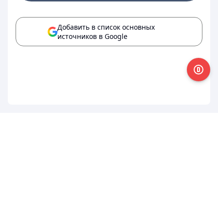
Добавить в список основных
источников в Google