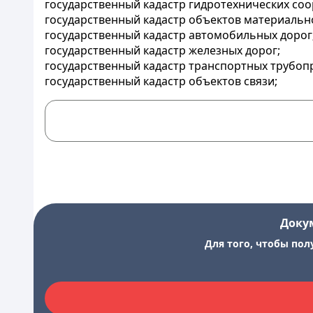
государственный кадастр гидротехнических со
государственный кадастр объектов материально
государственный кадастр автомобильных дорог
государственный кадастр железных дорог;
государственный кадастр транспортных трубоп
государственный кадастр объектов связи;
Доку
Для того, чтобы пол