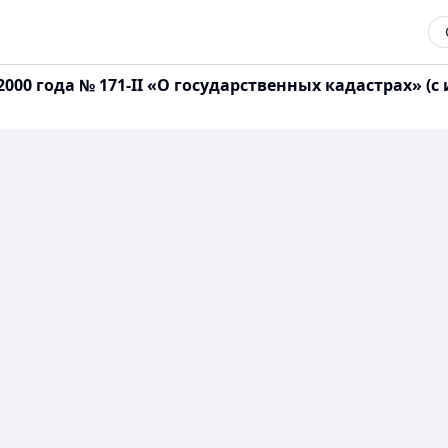
2000 года № 171-II «О государственных кадастрах» 