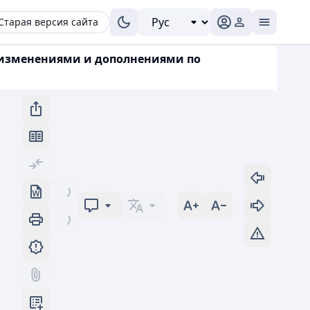
Старая версия сайта
(с изменениями и дополнениями по