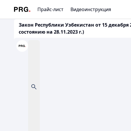
Прайс-лист
Видеоинструкция
Закон Республики Узбекистан от 15 декабря 
состоянию на 28.11.2023 г.)