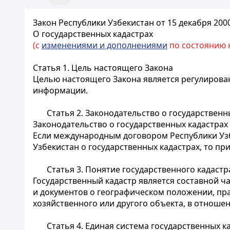
Закон Республики Узбекистан от 15 декабря 2000
О государственных кадастрах
(с
изменениями и дополнениями
по состоянию на
Статья 1.
Цель настоящего Закона
Целью настоящего Закона является регулирован
информации.
Статья 2.
Законодательство о государственн
Законодательство о государственных кадастрах 
Если международным договором Республики Узб
Узбекистан о государственных кадастрах, то п
Статья 3.
Понятие государственного кадастр
Государственный кадастр является составной ч
и документов о географическом положении, пра
хозяйственного или другого объекта, в отношен
Статья 4.
Единая система государственных к