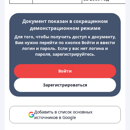
Документ показан в сокращенном
демонстрационном режиме
Для того, чтобы получить доступ к документу,
Вам нужно перейти по кнопке Войти и ввести
логин и пароль. Если у вас нет логина и
пароля, зарегистрируйтесь.
Войти
Зарегистрироваться
Добавить в список основных
источников в Google