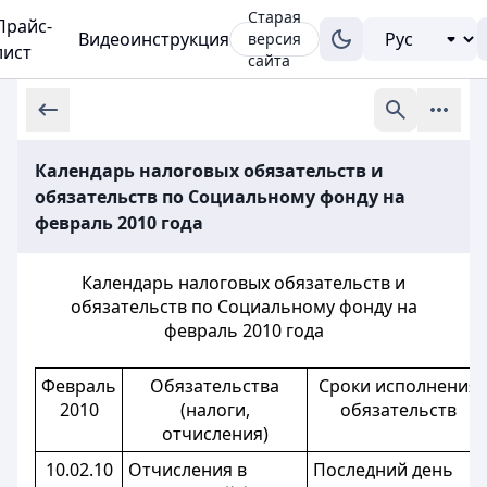
Старая
Прайс-
Видеоинструкция
версия
лист
сайта
Календарь налоговых обязательств и
обязательств по Социальному фонду на
февраль 2010 года
Календарь налоговых обязательств и
обязательств по Социальному фонду на
февраль 2010 года
Февраль
Обязательства
Сроки исполнения
2010
(налоги,
обязательств
отчисления)
10.02.10
Отчисления в
Последний день