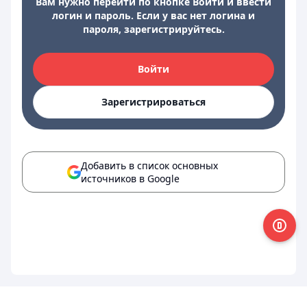
Вам нужно перейти по кнопке Войти и ввести
логин и пароль. Если у вас нет логина и
пароля, зарегистрируйтесь.
Войти
Зарегистрироваться
Добавить в список основных
источников в Google