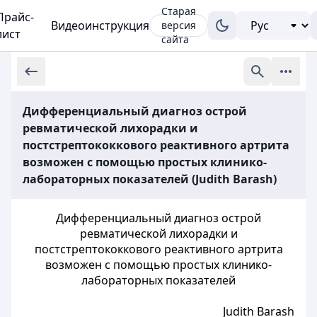
Старая
Прайс-
Видеоинструкция
версия
лист
сайта
Дифференциальный диагноз острой
ревматической лихорадки и
постстрептококкового реактивного артрита
возможен с помощью простых клинико-
лабораторных показателей (Judith Barash)
Дифференциальный диагноз острой
ревматической лихорадки и
постстрептококкового реактивного артрита
возможен с помощью простых клинико-
лабораторных показателей
Judith Barash