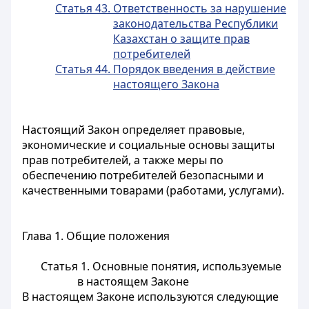
Статья 43. Ответственность за нарушение
законодательства Республики
Казахстан о защите прав
потребителей
Статья 44. Порядок введения в действие
настоящего Закона
Настоящий Закон определяет правовые,
экономические и социальные основы защиты
прав потребителей, а также меры по
обеспечению потребителей безопасными и
качественными товарами (работами, услугами).
Глава 1. Общие положения
Статья 1. Основные понятия, используемые
в настоящем Законе
В настоящем Законе используются следующие