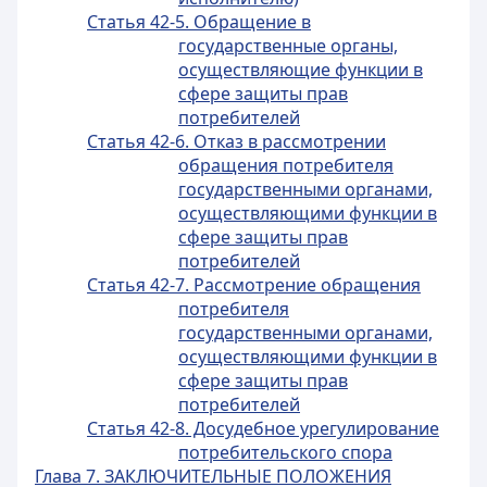
Статья 42-5. Обращение в
государственные органы,
осуществляющие функции в
сфере защиты прав
потребителей
Статья 42-6. Отказ в рассмотрении
обращения потребителя
государственными органами,
осуществляющими функции в
сфере защиты прав
потребителей
Статья 42-7. Рассмотрение обращения
потребителя
государственными органами,
осуществляющими функции в
сфере защиты прав
потребителей
Статья 42-8. Досудебное урегулирование
потребительского спора
Глава 7. ЗАКЛЮЧИТЕЛЬНЫЕ ПОЛОЖЕНИЯ