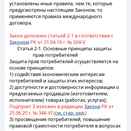
установлены иные правила, чем те, которые
предусмотрены настоящим Законом, то
применяются правила международного
договора.
Закон дополнен статьей 2-1 в соответствии с
Законом
РК от 21.04.16 г. № 504-V
Статья 2-1. Основные принципы защиты
прав потребителей
Защита прав потребителей осуществляется на
основе принципов:
1) содействия экономическим интересам
потребителей и защиты этих интересов;
2) доступности и достоверности информации о
предлагаемых продавцом (изготовителем,
исполнителем) товарах (работах, услугах);
Подпункт 3 изложен в редакции
Закона
РК от
25.06.20 г. № 346-VI (
см. стар. ред.
)
3) просвещения потребителей, повышения
правовой грамотности потребителя в вопросах