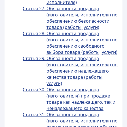
исполнителе)
Статья 27. Обязанности продавца
(изготовителя, исполнителя) по
обеспечению безопасности
товара (работы, услуги)
Статья 28. Обязанности продавца
(изготовителя, исполнителя) по
обеспечению свободного
выбора товара (работы, услуги)
Статья 29. Обязанности продавца
(изготовителя, исполнителя) по
обеспечению надлежащего
качества товара (работы,
услуги)
Статья 30. Обязанности продавца
(изготовителя) при продаже
товара как надлежащего, так и
ненадлежащего качества
Статья 31. Обязанности продавца
(изготовителя, исполнителя) по