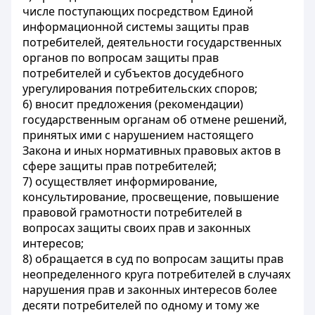
числе поступающих посредством Единой
информационной системы защиты прав
потребителей, деятельности государственных
органов по вопросам защиты прав
потребителей и субъектов досудебного
урегулирования потребительских споров;
6) вносит предложения (рекомендации)
государственным органам об отмене решений,
принятых ими с нарушением настоящего
Закона и иных нормативных правовых актов в
сфере защиты прав потребителей;
7) осуществляет информирование,
консультирование, просвещение, повышение
правовой грамотности потребителей в
вопросах защиты своих прав и законных
интересов;
8) обращается в суд по вопросам защиты прав
неопределенного круга потребителей в случаях
нарушения прав и законных интересов более
десяти потребителей по одному и тому же