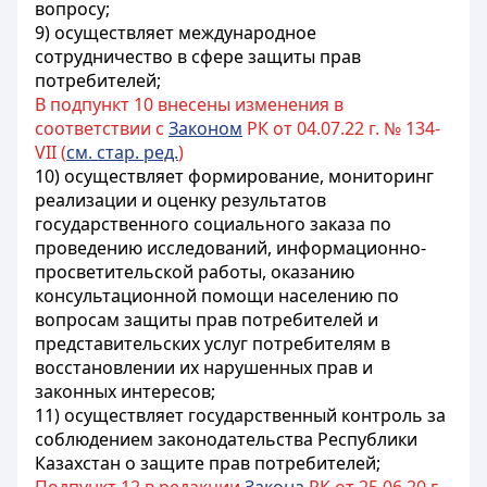
вопросу;
9) осуществляет международное
сотрудничество в сфере защиты прав
потребителей;
В подпункт 10 внесены изменения в
соответствии с
Законом
РК от 04.07.22 г. № 134-
VII (
см. стар. ред.
)
10) осуществляет формирование, мониторинг
реализации и оценку результатов
государственного социального заказа по
проведению исследований, информационно-
просветительской работы, оказанию
консультационной помощи населению по
вопросам защиты прав потребителей и
представительских услуг потребителям в
восстановлении их нарушенных прав и
законных интересов;
11) осуществляет государственный контроль за
соблюдением законодательства Республики
Казахстан о защите прав потребителей;