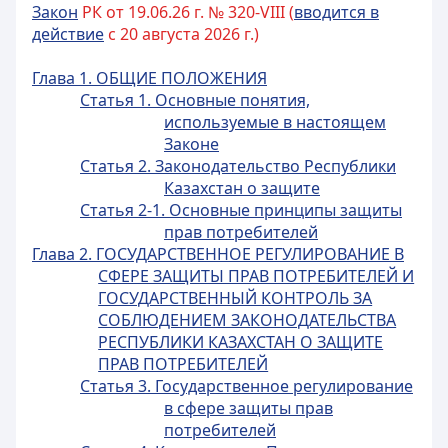
Закон
РК от 19.06.26 г. № 320-VIII (
вводится в
действие
с 20 августа 2026 г.)
Глава 1. ОБЩИЕ ПОЛОЖЕНИЯ
Статья 1. Основные понятия,
используемые в настоящем
Законе
Статья 2. Законодательство Республики
Казахстан о защите
Статья 2-1. Основные принципы защиты
прав потребителей
Глава 2. ГОСУДАРСТВЕННОЕ РЕГУЛИРОВАНИЕ В
СФЕРЕ ЗАЩИТЫ ПРАВ ПОТРЕБИТЕЛЕЙ И
ГОСУДАРСТВЕННЫЙ КОНТРОЛЬ ЗА
СОБЛЮДЕНИЕМ ЗАКОНОДАТЕЛЬСТВА
РЕСПУБЛИКИ КАЗАХСТАН О ЗАЩИТЕ
ПРАВ ПОТРЕБИТЕЛЕЙ
Статья 3. Государственное регулирование
в сфере защиты прав
потребителей