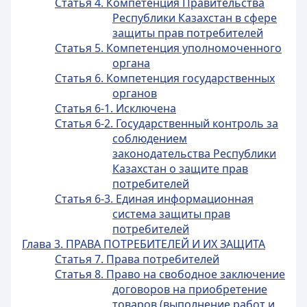
Статья 4. Компетенция Правительства
Республики Казахстан в сфере
защиты прав потребителей
Статья 5. Компетенция уполномоченного
органа
Статья 6. Компетенция государственных
органов
Статья 6-1. Исключена
Статья 6-2. Государственный контроль за
соблюдением
законодательства Республики
Казахстан о защите прав
потребителей
Статья 6-3. Единая информационная
система защиты прав
потребителей
Глава 3. ПРАВА ПОТРЕБИТЕЛЕЙ И ИХ ЗАЩИТА
Статья 7. Права потребителей
Статья 8. Право на свободное заключение
договоров на приобретение
товаров (выполнение работ и