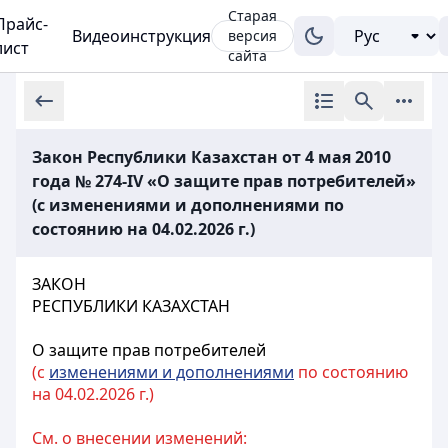
Старая
Прайс-
Видеоинструкция
версия
лист
сайта
Закон Республики Казахстан от 4 мая 2010
года № 274-IV «О защите прав потребителей»
(с изменениями и дополнениями по
состоянию на 04.02.2026 г.)
ЗАКОН
РЕСПУБЛИКИ КАЗАХСТАН
О защите прав потребителей
(с
изменениями и дополнениями
по состоянию
на 04.02.2026 г.)
См. о внесении изменений: