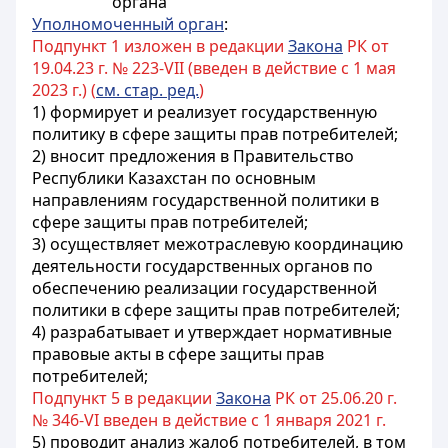
органа
Уполномоченный орган
:
Подпункт 1 изложен в редакции
Закона
РК от
19.04.23 г. № 223-VII (введен в действие с 1 мая
2023 г.) (
см. стар. ред.
)
1)
формирует и реализует государственную
политику в сфере защиты прав потребителей
;
2) вносит предложения в Правительство
Республики Казахстан по основным
направлениям государственной политики в
сфере защиты прав потребителей;
3) осуществляет межотраслевую координацию
деятельности государственных органов по
обеспечению реализации государственной
политики в сфере защиты прав потребителей;
4) разрабатывает и утверждает нормативные
правовые акты в сфере защиты прав
потребителей;
Подпункт 5 в редакции
Закона
РК от 25.06.20 г.
№ 346-VI введен в действие с 1 января 2021 г.
5) проводит анализ жалоб потребителей, в том