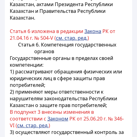
Казахстан, актами Президента Республики
Казахстан и Правительства Республики
Казахстан.
Статья 6 изложена в редакции
Закона
РК от
21.04.16 г. № 504-V (
см. стар. ред.
)
Статья 6. Компетенция государственных
органов
Государственные органы в пределах своей
компетенции:
1) рассматривают обращения физических или
юридических лиц в сфере защиты прав
потребителей;
2) применяют меры ответственности к
нарушителям законодательства Республики
Казахстан о защите прав потребителей;
В подпункт 3 внесены изменения в
соответствии с
Законом
РК от 25.06.20 г. № 346-
VI (
см. стар. ред.
)
3) осуществляют государственный контроль за