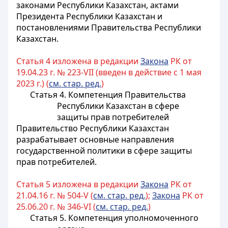
законами Республики Казахстан, актами
Президента Республики Казахстан и
постановлениями Правительства Республики
Казахстан.
Статья 4 изложена в редакции
Закона
РК от
19.04.23 г. № 223-VII (введен в действие с 1 мая
2023 г.) (
см. стар. ред.
)
Статья 4. Компетенция Правительства
Республики Казахстан в сфере
защиты прав потребителей
Правительство Республики Казахстан
разрабатывает основные направления
государственной политики в сфере защиты
прав потребителей
.
Статья 5 изложена в редакции
Закона
РК от
21.04.16 г. № 504-V (
см. стар. ред.
);
Закона
РК от
25.06.20 г. № 346-VI (
см. стар. ред.
)
Статья 5. Компетенция уполномоченного