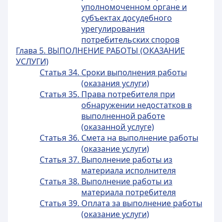
уполномоченном органе и
субъектах досудебного
урегулирования
потребительских споров
Глава 5. ВЫПОЛНЕНИЕ РАБОТЫ (ОКАЗАНИЕ
УСЛУГИ)
Статья 34. Сроки выполнения работы
(оказания услуги)
Статья 35. Права потребителя при
обнаружении недостатков в
выполненной работе
(оказанной услуге)
Статья 36. Смета на выполнение работы
(оказание услуги)
Статья 37. Выполнение работы из
материала исполнителя
Статья 38. Выполнение работы из
материала потребителя
Статья 39. Оплата за выполнение работы
(оказание услуги)