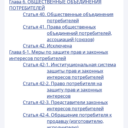
Глава 6. ОБЩЕСТВЕННЫЕ ОБЪЕДИНЕНИЯ
ПОТРЕБИТЕЛЕЙ
Статья 40. Общественные объединения
потребителей
Статья 41. Права общественных
объединений потребителей,
ассоциаций (союзов)
Статья 42. Исключена
Глава 6-1. Меры по защите прав и законных
интересов потребителей
Статья 42-1. Институциональная система
защиты прав и законных
интересов потребителей
Статья 42-2. Право потребителя на
защиту прав и законных
интересов
Статья 42-3. Представители законных
интересов потребителей
Статья 42-4. Обращение потребителя к
продавцу (изготовителю,
исполнителю)