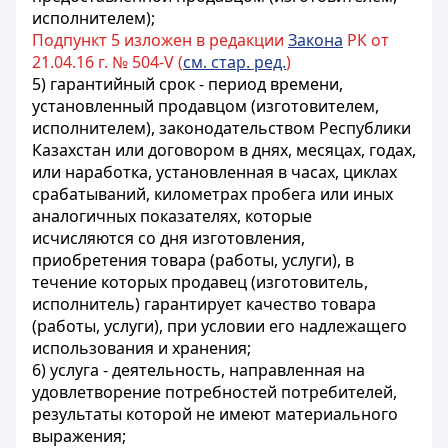
исполнителем);
Подпункт 5 изложен в редакции
Закона
РК от
21.04.16 г. № 504-V (
см. стар. ред.
)
5) гарантийный срок - период времени,
установленный продавцом (изготовителем,
исполнителем), законодательством Республики
Казахстан или договором в днях, месяцах, годах,
или наработка, установленная в часах, циклах
срабатываний, километрах пробега или иных
аналогичных показателях, которые
исчисляются со дня изготовления,
приобретения товара (работы, услуги), в
течение которых продавец (изготовитель,
исполнитель) гарантирует качество товара
(работы, услуги), при условии его надлежащего
использования и хранения;
6) услуга - деятельность, направленная на
удовлетворение потребностей потребителей,
результаты которой не имеют материального
выражения;