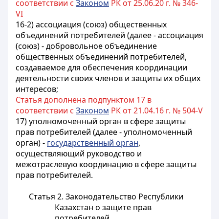
соответствии с
Законом
РК от 25.06.20 г. № 346-
VI
16-2) ассоциация (союз) общественных
объединений потребителей (далее - ассоциация
(союз) - добровольное объединение
общественных объединений потребителей,
создаваемое для обеспечения координации
деятельности своих членов и защиты их общих
интересов;
Статья дополнена подпунктом 17 в
соответствии с
Законом
РК от 21.04.16 г. № 504-V
17) уполномоченный орган в сфере защиты
прав потребителей (далее - уполномоченный
орган) -
государственный орган
,
осуществляющий руководство и
межотраслевую координацию в сфере защиты
прав потребителей.
Статья 2. Законодательство Республики
Казахстан о защите прав
потребителей