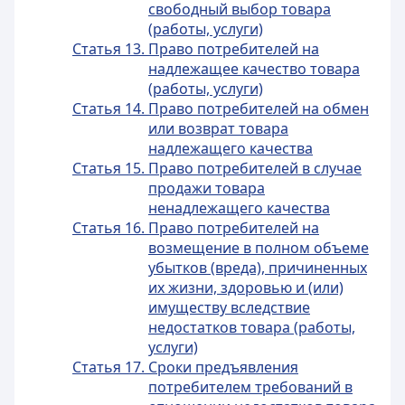
свободный выбор товара
(работы, услуги)
Статья 13. Право потребителей на
надлежащее качество товара
(работы, услуги)
Статья 14. Право потребителей на обмен
или возврат товара
надлежащего качества
Статья 15. Право потребителей в случае
продажи товара
ненадлежащего качества
Статья 16. Право потребителей на
возмещение в полном объеме
убытков (вреда), причиненных
их жизни, здоровью и (или)
имуществу вследствие
недостатков товара (работы,
услуги)
Статья 17. Сроки предъявления
потребителем требований в