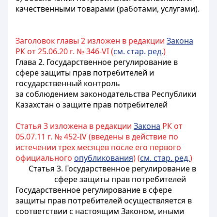
качественными товарами (работами, услугами).
Заголовок главы 2 изложен в редакции
Закона
РК от 25.06.20 г. № 346-VI (
см. стар. ред.
)
Глава 2. Государственное регулирование в
сфере защиты прав потребителей и
государственный контроль
за соблюдением законодательства Республики
Казахстан о защите прав потребителей
Статья 3 изложена в редакции
Закона
РК от
05.07.11 г. № 452-IV (введены в действие по
истечении трех месяцев после его первого
официального
опубликования
) (
см. стар. ред.
)
Статья 3. Государственное регулирование в
сфере защиты прав потребителей
Государственное регулирование в сфере
защиты прав потребителей осуществляется в
соответствии с настоящим Законом, иными