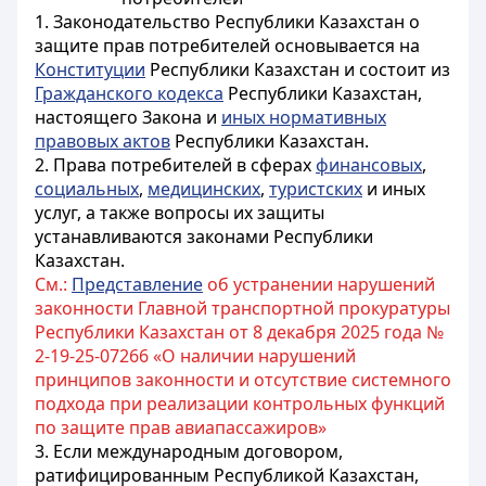
1. Законодательство Республики Казахстан о
защите прав потребителей основывается на
Конституции
Республики Казахстан и состоит из
Гражданского кодекса
Республики Казахстан,
настоящего Закона и
иных нормативных
правовых актов
Республики Казахстан.
2. Права потребителей в сферах
финансовых
,
социальных
,
медицинских
,
туристских
и иных
услуг, а также вопросы их защиты
устанавливаются законами Республики
Казахстан.
См.:
Представление
об устранении нарушений
законности Главной транспортной прокуратуры
Республики Казахстан от 8 декабря 2025 года №
2-19-25-07266 «О наличии нарушений
принципов законности и отсутствие системного
подхода при реализации контрольных функций
по защите прав авиапассажиров»
3. Если международным договором,
ратифицированным Республикой Казахстан,