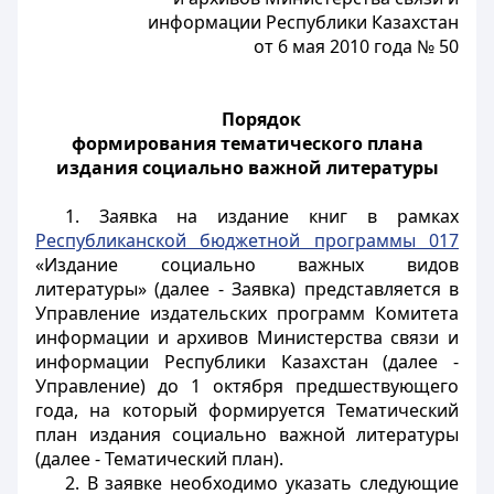
информации Республики Казахстан
от 6 мая 2010 года № 50
Порядок
формирования тематического плана
издания социально важной литературы
1. Заявка на издание книг в рамках
Республиканской бюджетной программы 017
«Издание социально важных видов
литературы» (далее - Заявка) представляется в
Управление издательских программ Комитета
информации и архивов Министерства связи и
информации Республики Казахстан (далее -
Управление) до 1 октября предшествующего
года, на который формируется Тематический
план издания социально важной литературы
(далее - Тематический план).
2. В заявке необходимо указать следующие