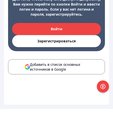
Вам нужно перейти по кнопке Войти и ввести
логин и пароль. Если у вас нет логина и
пароля, зарегистрируйтесь.
Войти
Зарегистрироваться
Добавить в список основных
источников в Google