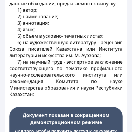
данные об издании, предлагаемого к выпуску:
1) автор;
2) наименование;
3) аннотация;
4) язык;
5) объем в условно-печатных листах;
6) на художественную литературу - рецензия
Союза писателей Казахстана или Института
литературы и искусства им. М. Ауэзова;
7) на научный труд - экспертное заключение
соответствующего по тематике профильного
научно-исследовательского института или
рекомендация Комитета по науке
Министерства образования и науки Республики
Казахстан;
Документ показан в сокращенном
демонстрационном режиме
Для того, чтобы получить доступ к документу,