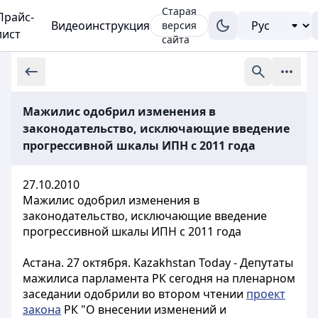
Старая
Прайс-
Видеоинструкция
версия
лист
сайта
Мажилис одобрил изменения в
законодательство, исключающие введение
прогрессивной шкалы ИПН с 2011 года
27.10.2010
Мажилис одобрил изменения в
законодательство, исключающие введение
прогрессивной шкалы ИПН с 2011 года
Астана. 27 октября. Kazakhstan Today - Депутаты
мажилиса парламента РК сегодня на пленарном
заседании одобрили во втором чтении
проект
закона
РК "О внесении изменений и