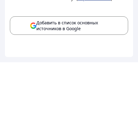
Добавить в список основных
источников в Google