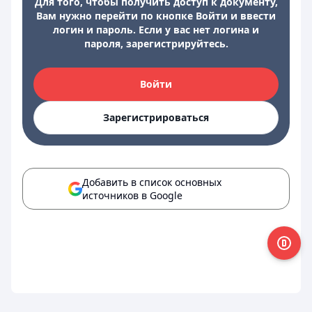
Для того, чтобы получить доступ к документу,
Вам нужно перейти по кнопке Войти и ввести
логин и пароль. Если у вас нет логина и
пароля, зарегистрируйтесь.
Войти
Зарегистрироваться
Добавить в список основных
источников в Google