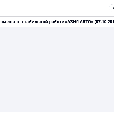
омешают стабильной работе «АЗИЯ АВТО» (07.10.201