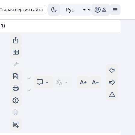
Старая версия сайта
1)