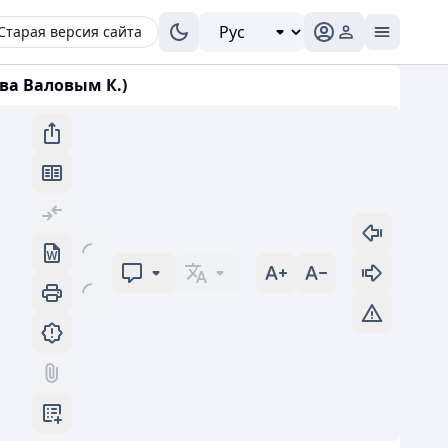
Старая версия сайта
ва Валовым К.)