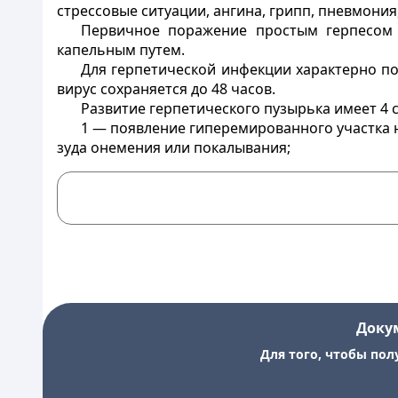
стрессовые ситуации, ангина, грипп, пневмония
Первичное поражение простым герпесом 
капельным путем.
Для герпетической инфекции характерно по
вирус сохраняется до 48 часов.
Развитие герпетического пузырька имеет 4 с
1 — появление гиперемированного участка
зуда онемения или покалывания;
Доку
Для того, чтобы пол