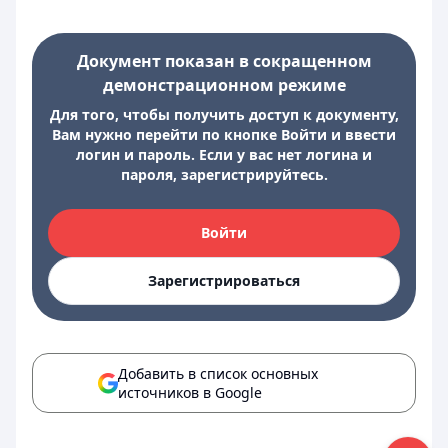
Документ показан в сокращенном
демонстрационном режиме
Для того, чтобы получить доступ к документу,
Вам нужно перейти по кнопке Войти и ввести
логин и пароль. Если у вас нет логина и
пароля, зарегистрируйтесь.
Войти
Зарегистрироваться
Добавить в список основных
источников в Google