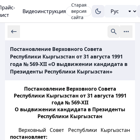
Старая
Прайс-
Видеоинструкция
версия
лист
сайта
Постановление Верховного Совета
Республики Кыргызстан от 31 августа 1991
года № 569-ХII «О выдвижении кандидата в
Президенты Республики Кыргызстан»
Постановление Верховного Совета
Республики Кыргызстан от 31 августа 1991
года № 569-ХII
О выдвижении кандидата в Президенты
Республики Кыргызстан
Верховный Совет Республики Кыргызстан
постановляет: