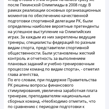
после Пекинской Олимпиады в 2008 году. В
рамках реализации основных организационных
моментов по обеспечению качественной
подготовки спортивной делегации РК, были
определены наиболее вероятные претенденты
на успешное выступление на Олимпийских
играх. За каждым из них закреплены ведущие
тренеры, специалисты федераций по разным
видам спорта, представители спортивной
общественности. Были установлены жесткий
контроль и отчетность за выполнением
плановых заданий и учебно-тренировочным
процессом команд по видам спорта», - отметил
глава агентства,
По его словам, при поддержке Правительства
РК решены вопросы финансового
стимулирования, увеличена заработная плата
тренерам, преподавателям национальных
сборных команд. «Необходимо отметить, что
по сравнению с периодом подготовки к