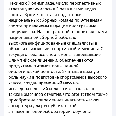
Пекинской олимпиаде, число перспективных
атлетов увеличилось в 2 раза в семи видах
спорта. Кроме того, для подготовки
национальных сборных команд по 9-ти видам
спорта привлечены ведущие иностранные
специалисты. На контрактной основе с членами
национальной сборной работают
высококвалифицированные специалисты в
области психологии, спортивной медицины. С
текущего года все спортсмены, завоевавшие
Олимпийские лицензии, обеспечиваются
продуктами питания повышенной
биологической ценности. Учитывая важную
роль науки в подготовке спортсменов высокого
класса, создан временный научно-
исследовательский коллектив», - сказал он.
Также Ермегияев отметил, что агентством также
приобретена современная диагностическая
аппаратура для республиканской
антидопинговой лаборатории, обучены