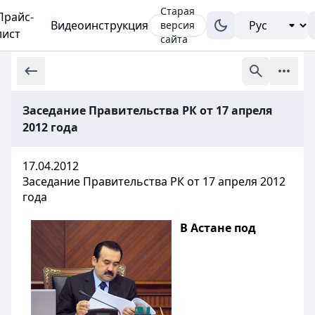
Старая
Прайс-
Видеоинструкция
версия
лист
сайта
Заседание Правительства РК от 17 апреля
2012 года
17.04.2012
Заседание Правительства РК от 17 апреля 2012
года
В Астане под