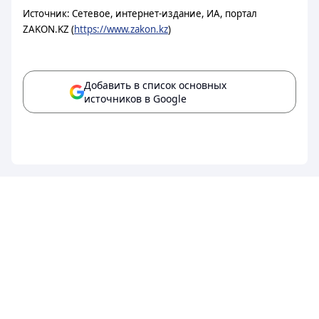
Источник: Сетевое, интернет-издание, ИА, портал
ZAKON.KZ (
https://www.zakon.kz
)
Добавить в список основных
источников в Google