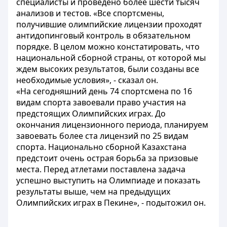
специалисты и проведено более шести тысяч
анализов и тестов. «Все спортсмены,
получившие олимпийские лицензии проходят
антидопинговый контроль в обязательном
порядке. В целом можно констатировать, что
национальной сборной страны, от которой мы
ждем высоких результатов, были созданы все
необходимые условия», - сказал он.
«На сегодняшний день 74 спортсмена по 16
видам спорта завоевали право участия на
предстоящих Олимпийских играх. До
окончания лицензионного периода, планируем
завоевать более ста лицензий по 25 видам
спорта. Национально сборной Казахстана
предстоит очень острая борьба за призовые
места. Перед атлетами поставлена задача
успешно выступить на Олимпиаде и показать
результаты выше, чем на предыдущих
Олимпийских играх в Пекине», - подытожил он.