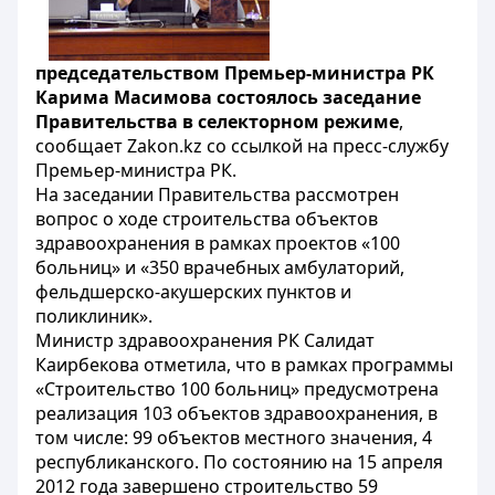
председательством Премьер-министра РК
Карима Масимова состоялось заседание
Правительства в селекторном режиме
,
сообщает Zakon.kz со ссылкой на пресс-службу
Премьер-министра РК.
На заседании Правительства рассмотрен
вопрос о ходе строительства объектов
здравоохранения в рамках проектов «100
больниц» и «350 врачебных амбулаторий,
фельдшерско-акушерских пунктов и
поликлиник».
Министр здравоохранения РК Салидат
Каирбекова отметила, что в рамках программы
«Строительство 100 больниц» предусмотрена
реализация 103 объектов здравоохранения, в
том числе: 99 объектов местного значения, 4
республиканского. По состоянию на 15 апреля
2012 года завершено строительство 59