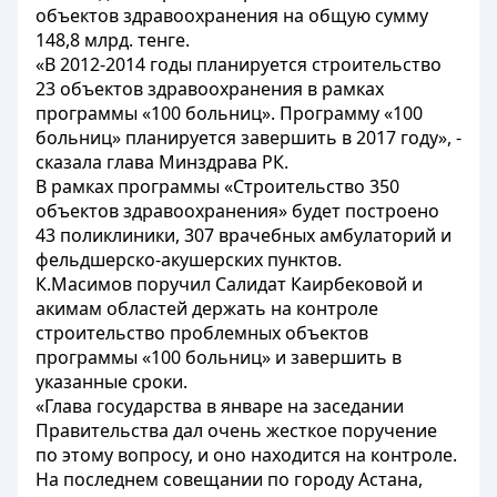
объектов здравоохранения на общую сумму
148,8 млрд. тенге.
«В 2012-2014 годы планируется строительство
23 объектов здравоохранения в рамках
программы «100 больниц». Программу «100
больниц» планируется завершить в 2017 году», -
сказала глава Минздрава РК.
В рамках программы «Строительство 350
объектов здравоохранения» будет построено
43 поликлиники, 307 врачебных амбулаторий и
фельдшерско-акушерских пунктов.
К.Масимов поручил Салидат Каирбековой и
акимам областей держать на контроле
строительство проблемных объектов
программы «100 больниц» и завершить в
указанные сроки.
«Глава государства в январе на заседании
Правительства дал очень жесткое поручение
по этому вопросу, и оно находится на контроле.
На последнем совещании по городу Астана,