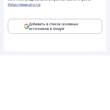
(
https://www.utro.ru
)
Добавить в список основных
источников в Google