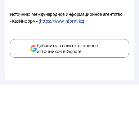
Источник: Международное информационное агентство
«КазИнформ» (
https://www.inform.kz
)
Добавить в список основных
источников в Google