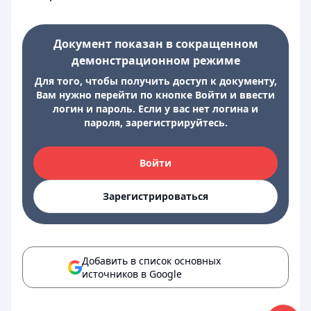
Документ показан в сокращенном
демонстрационном режиме
Для того, чтобы получить доступ к документу,
Вам нужно перейти по кнопке Войти и ввести
логин и пароль. Если у вас нет логина и
пароля, зарегистрируйтесь.
Войти
Зарегистрироваться
Добавить в список основных
источников в Google