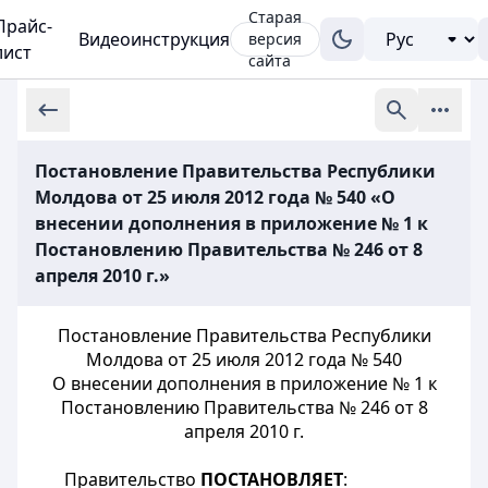
Старая
Прайс-
Видеоинструкция
версия
лист
сайта
Постановление Правительства Республики
Молдова от 25 июля 2012 года № 540 «О
внесении дополнения в приложение № 1 к
Постановлению Правительства № 246 от 8
апреля 2010 г.»
Постановление Правительства Республики
Молдова от 25 июля 2012 года № 540
О внесении дополнения в приложение № 1 к
Постановлению Правительства № 246 от 8
апреля 2010 г.
Правительство
ПОСТАНОВЛЯЕТ
: