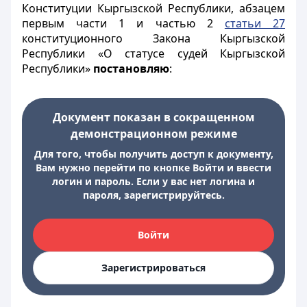
Конституции Кыргызской Республики, абзацем
первым части 1 и частью 2
статьи 27
конституционного Закона Кыргызской
Республики «О статусе
судей Кыргызской
Республики»
постановляю
:
Документ показан в сокращенном
демонстрационном режиме
Для того, чтобы получить доступ к документу,
Вам нужно перейти по кнопке Войти и ввести
логин и пароль. Если у вас нет логина и
пароля, зарегистрируйтесь.
Войти
Зарегистрироваться