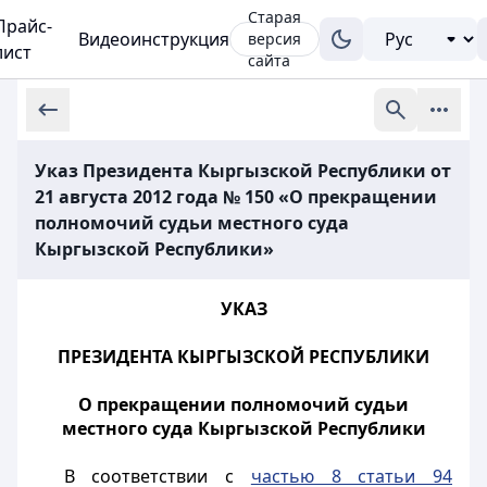
Старая
Прайс-
Видеоинструкция
версия
лист
сайта
Указ Президента Кыргызской Республики от
21 августа 2012 года № 150 «О прекращении
полномочий судьи местного суда
Кыргызской Республики»
УКАЗ
ПРЕЗИДЕНТА КЫРГЫЗСКОЙ РЕСПУБЛИКИ
О прекращении полномочий судьи
местного суда Кыргызской Республики
В соответствии с
частью 8 статьи 94