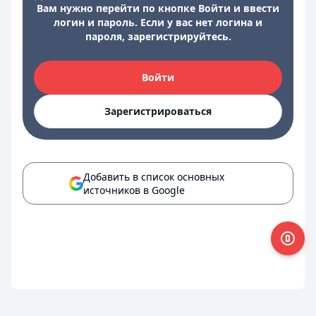
Вам нужно перейти по кнопке Войти и ввести
логин и пароль. Если у вас нет логина и
пароля, зарегистрируйтесь.
Войти
Зарегистрироваться
Добавить в список основных
источников в Google